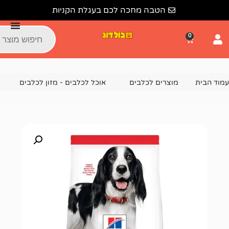
הטבה מחכה לכם בעגלת הקניות
צרים לכלבים
אוכל לכלבים - מזון לכלבים
מזון יבש לכלבים