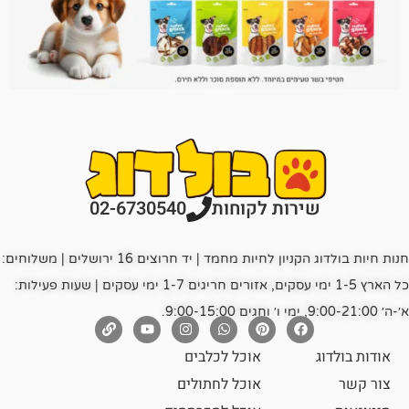
רות לקוחות
02-6730540
חנות חיות בולדוג הקניון לחיות מחמד | יד חרוצים 16 ירושלים | משלוחים:
כל הארץ 1-5 ימי עסקים, אזורים חריגים 1-7 ימי עסקים | שעות פעילות:
אוכל לכלבים
אוכל לחתולים