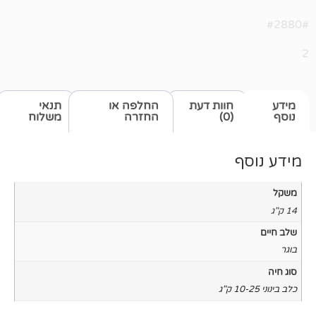
חוות דעת
החלפה או
תנאי
(0)
החזרה
משלוח