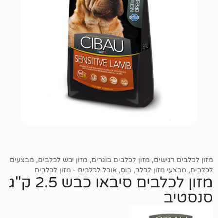
שים
,
מזון לכלבים בוגרים
,
מזון יבש לכלבים
,
מבצעים
זון לכלב
,
בוס
,
אוכל לכלבים - מזון לכלבים
מזון לכלבים סיבאו כבש 2.5 ק"ג