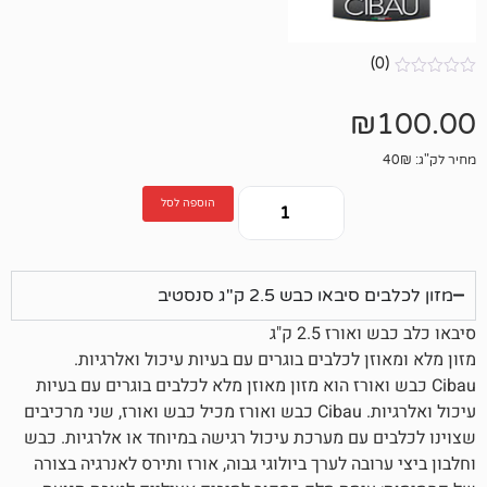
הוספה לסל
כבש 2.5 ק"ג סנסטיב
 2.5 ק"ג
 לכלבים בוגרים עם בעיות עיכול ואלרגיות.
ואורז הוא מזון מאוזן מלא לכלבים בוגרים עם בעיות
עיכול ואלרגיות. Cibau כבש ואורז מכיל כבש ואורז, שני מרכיבים
עם מערכת עיכול רגישה במיוחד או אלרגיות. כבש
בה לערך ביולוגי גבוה, אורז ותירס לאנרגיה בצורה