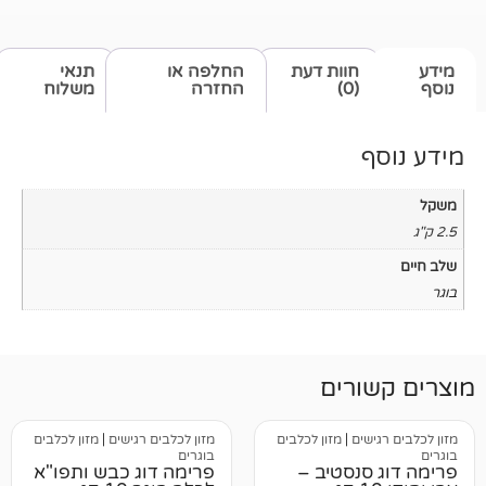
חוות דעת
החלפה או
תנאי
(0)
החזרה
משלוח
רים
ים
|
מזון לכלבים
מזון לכלבים רגישים
|
מזון לכלבים
בוגרים
נסטיב –
פרימה דוג כבש ותפו"א