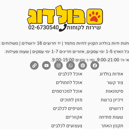
רות לקוחות
02-6730540
חנות חיות בולדוג הקניון לחיות מחמד | יד חרוצים 16 ירושלים | משלוחים:
כל הארץ 1-5 ימי עסקים, אזורים חריגים 1-7 ימי עסקים | שעות פעילות:
אוכל לכלבים
אוכל לחתולים
אוכל למכרסמים
מזון לתוכים
חטיפים לכלבים
אקווריום
צעצועים לכלבים