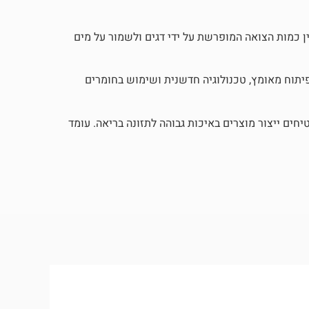
 כמות הצואה המופרשת על ידי דגים ולשמור על מים
יתוח מאומץ, טכנולוגיה חדשנית ושימוש בחומרים
יחים ייצור מוצרים באיכות גבוהה לתזונה בריאה. עומד