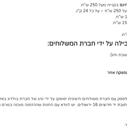
ינם
בקנייה מעל 250 ש"ח.
ל 24 ק"ג.
ילה על ידי חברת המשלוחים:
אספקה אחר
לספק עם חברת משולחים חיצונית יסופקו על ידי נהג של חברת בולדוג באזו
ד חרוצים 16 ירושלים
. יש לוודא עם החנות שההזמנה מוכנה בטרם 