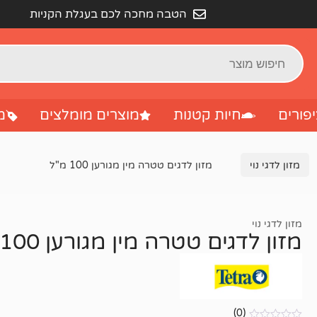
הטבה מחכה לכם בעגלת הקניות
פורים
חיות קטנות
מוצרים מומלצים
מ
מזון לדגי נוי
מזון לדגים טטרה מין מגורען 100 מ"ל
מזון לדגי נוי
מזון לדגים טטרה מין מגורען 100 מ"ל
(0)