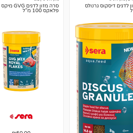
 לדגים דיסקוס גרנולס
סרה מזון לדגים G
פלאקס 100 מ"ל