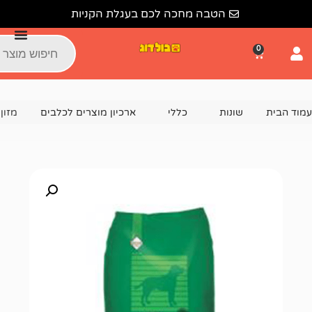
הטבה מחכה לכם בעגלת הקניות
נות
כללי
ארכיון מוצרים לכלבים
מזון כלבים נוטרה נאגטס פ