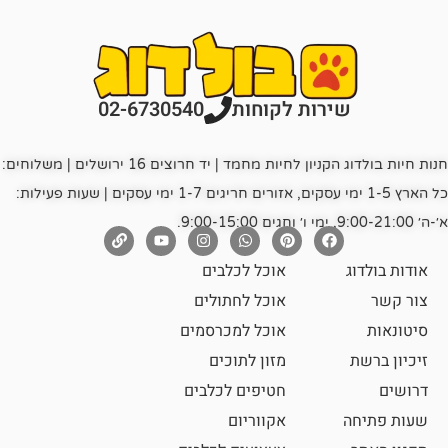
רות לקוחות
02-6730540
חנות חיות בולדוג הקניון לחיות מחמד | יד חרוצים 16 ירושלים | משלוחים:
כל הארץ 1-5 ימי עסקים, אזורים חריגים 1-7 ימי עסקים | שעות פעילות:
אוכל לכלבים
אוכל לחתולים
אוכל למכרסמים
מזון לתוכים
חטיפים לכלבים
אקווריום