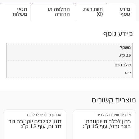
חוות דעת
החלפה או
תנאי
(0)
החזרה
משלוח
רים
לבים
ארכיון מוצרים לכלבים
יוקנובה
מזון לכלבים יוקנובה גור
 ק"ג
מדיום, עוף 12 ק"ג