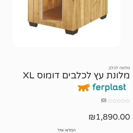
 לכלבים דומוס XL
₪
1
המלאי אזל