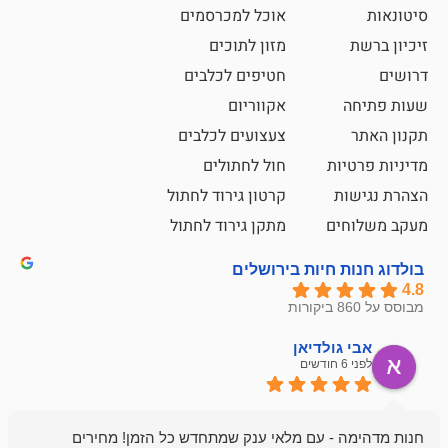
אוכל למכרסמים
מזון לתוכים
חטיפים לכלבים
אקווריום
צעצועים לכלבים
ת
חול לחתולים
קרטון גירוד לחתול
ם
מתקן גירוד לחתול
חיות בירושלים
ולדיאן
מתן ט
לפני 6 חודשים
- עם מלאי ענק שמתחדש כל הזמן! מחירים