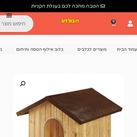
הטבה מחכה לכם בעגלת הקניות
צרים לכלבים
כלוב אילוף הטסה ותיחום
מלונה לכלב
מל