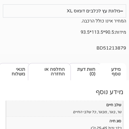
בים דומוס XL
 הרכבה.
חוות דעת
החלפה או
תנאי
(0)
החזרה
משלוח
כל שלבי החיים