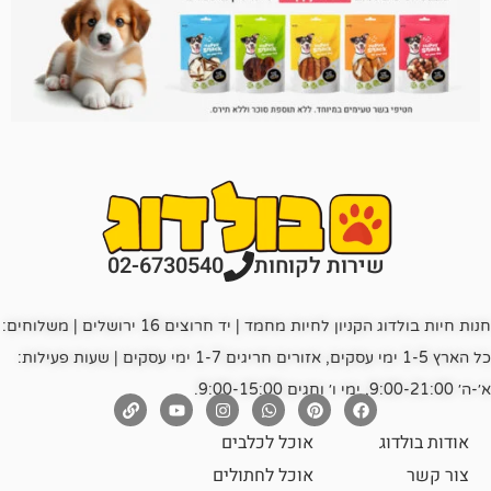
רות לקוחות
02-6730540
חנות חיות בולדוג הקניון לחיות מחמד | יד חרוצים 16 ירושלים | משלוחים:
כל הארץ 1-5 ימי עסקים, אזורים חריגים 1-7 ימי עסקים | שעות פעילות:
אוכל לכלבים
אוכל לחתולים