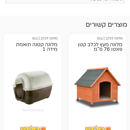
רים
מלונה לכלב
|
בוס
לכלב קטן
מלונה קטנה תואמת
מידה 1