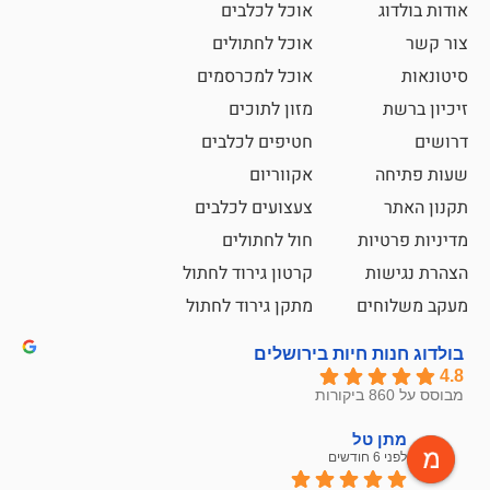
אוכל לכלבים
אוכל לחתולים
אוכל למכרסמים
מזון לתוכים
חטיפים לכלבים
אקווריום
צעצועים לכלבים
ת
חול לחתולים
קרטון גירוד לחתול
ם
מתקן גירוד לחתול
חיות בירושלים
ל
mazor
לפני 6 חודשים