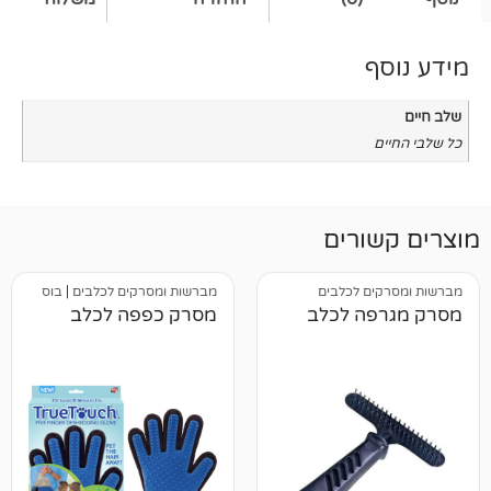
רים
 לכלבים
מברשות ומסרקים לכלבים
|
בוס
ה לכלב
מסרק כפפה לכלב