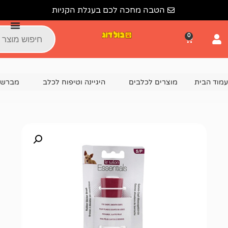
הטבה מחכה לכם בעגלת הקניות
צרים לכלבים
היגיינה וטיפוח לכלב
מברשות ומסרקים לכלבי