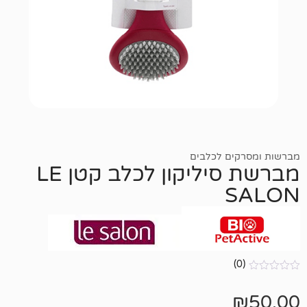
 לכלבים
מברשת סיליקון לכלב קטן LE