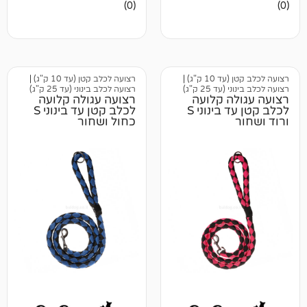
אין
(0)
ביקורות
 ק"ג)
|
רצועה לכלב קטן (עד 10 ק"ג)
|
25 ק"ג)
רצועה לכלב בינוני (עד 25 ק"ג)
 קלועה
רצועה עגולה קלועה
לכלב קטן עד בינוני S
לכלב קטן עד בינוני S
כחול ושחור