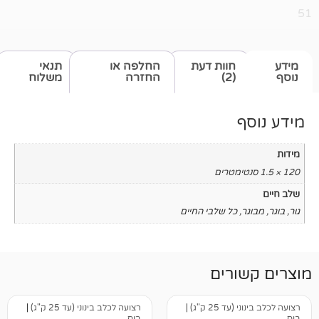
חוות דעת
החלפה או
תנאי
(2)
החזרה
משלוח
כל שלבי החיים
רים
25 ק"ג)
|
רצועה לכלב בינוני (עד 25 ק"ג)
|
בוס