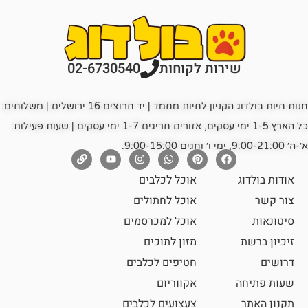
רות לקוחות
02-6730540
חנות חיות בולדוג הקניון לחיות מחמד | יד חרוצים 16 ירושלים | משלוחים:
כל הארץ 1-5 ימי עסקים, אזורים חריגים 1-7 ימי עסקים | שעות פעילות:
אוכל לכלבים
אוכל לחתולים
אוכל למכרסמים
מזון לתוכים
חטיפים לכלבים
אקווריום
צעצועים לכלבים