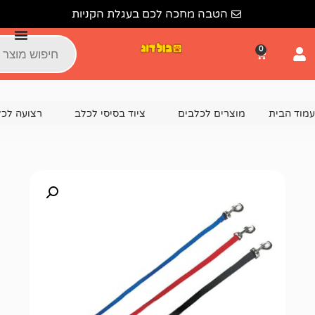
הטבה מחכה לכם בעגלת הקניות
צרים לכלבים
ציוד בסיסי לכלב
רצועה לכלב
רצועת ב