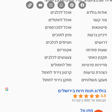
אוכל לכלבים
אוכל לחתולים
אוכל למכרסמים
מזון לתוכים
חטיפים לכלבים
אקווריום
צעצועים לכלבים
ת
חול לחתולים
קרטון גירוד לחתול
ם
מתקן גירוד לחתול
חיות בירושלים
ל
mazor