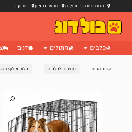
חנות חיות בירושלים
מבשרת ציון
מודיעין
כלבים
חתולים
דגים
צי
עמוד הבית
מוצרים לכלבים
כלוב אילוף הטס