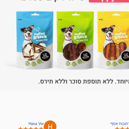
רחובות אסף
Hana Ver