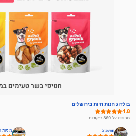
בולדוג חנות חיות בירושלים
מבוסס על 860 ביקורות
Steven
מוניות 