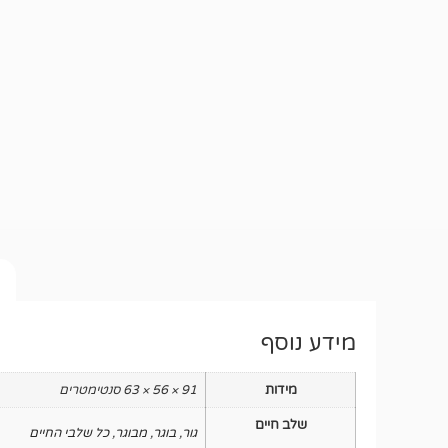
מידע נוסף
מידות
91 × 56 × 63 סנטימטרים
שלב חיים
גור
,
בוגר
,
מבוגר
,
כל שלבי החיים