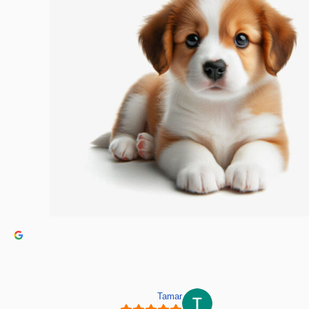
Tamar