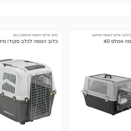
כלוב אילוף הטסה ותיחום
כלוב אילוף הטסה ותיחום
|
בוס
ה אטלס 40
כלוב הטסה לכלב סקודו מידה