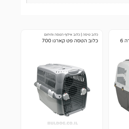
כלוב טיסה
|
כלוב אילוף הטסה ותיחום
 6
כלוב הטסה פט קארגו 700