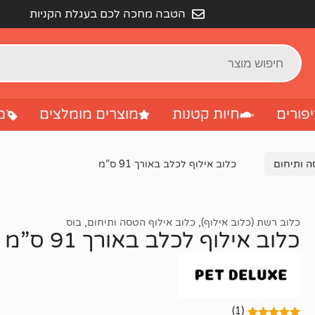
הטבה מחכה לכם בעגלת הקניות
פורים
חיות קטנות
מוצרים מומלצים
מ
ה ותיחום
כלוב אילוף לכלב באורך 91 ס”מ
כלוב רשת (כלוב אילוף)
,
כלוב אילוף הטסה ותיחום
,
בוס
כלוב אילוף לכלב באורך 91 ס”מ
(1)