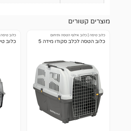
מוצרים קשורים
כלוב טיסה
|
כלוב אילוף הטסה ותיחום
כלוב טיסה
|
כלוב הטסה לכלב סקודו מידה 5
כלוב טיס