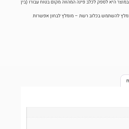
מוצר היא לספק לכלב פינה המהווה מקום בטוח עבורו (בין
מומלץ להשתמש בכלוב רשת – מומלץ לבחון אפשרות
ח