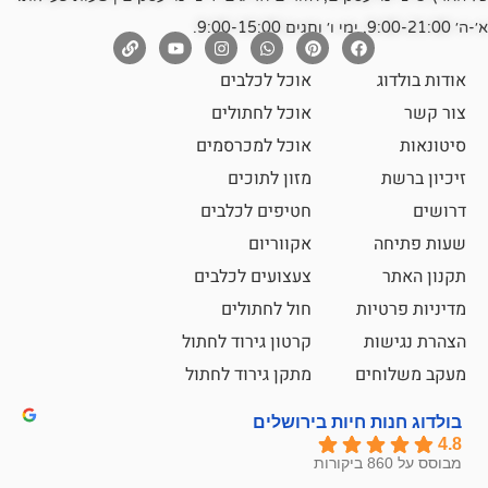
אוכל לכלבים
אוכל לחתולים
אוכל למכרסמים
מזון לתוכים
חטיפים לכלבים
אקווריום
צעצועים לכלבים
ת
חול לחתולים
קרטון גירוד לחתול
ם
מתקן גירוד לחתול
חיות בירושלים