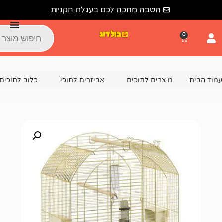
הטבה מחכה לכם בעגלת הקניות
צרים לתוכים
אביזרים לתוכי
כלוב לתוכים
כלוב לתוכים