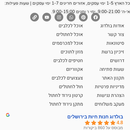
כל הארץ 1-5 ימי עסקים, אזורים חריגים 1-7 ימי עסקים | שעות פעילות:
אוכל לכלבים
אוכל לחתולים
אוכל למכרסמים
מזון לתוכים
חטיפים לכלבים
אקווריום
צעצועים לכלבים
ת
חול לחתולים
קרטון גירוד לחתול
ם
מתקן גירוד לחתול
חיות בירושלים