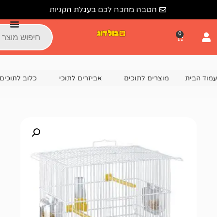
הטבה מחכה לכם בעגלת הקניות
צרים לתוכים
אביזרים לתוכי
כלוב לתוכים
כלוב לתוכים 