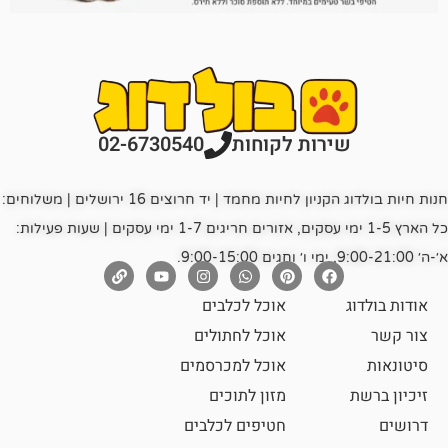
רות לקוחות
02-6730540
חנות חיות בולדוג הקניון לחיות מחמד | יד חרוצים 16 ירושלים | משלוחים:
כל הארץ 1-5 ימי עסקים, אזורים חריגים 1-7 ימי עסקים | שעות פעילות:
אוכל לכלבים
אוכל לחתולים
אוכל למכרסמים
מזון לתוכים
חטיפים לכלבים