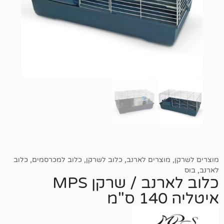
וצרים לארנב
,
כלוב לשרקן
,
כלוב למכרסמים
,
כלוב
כלוב לארנב / שרקן MPS