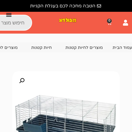
הטבה מחכה לכם בעגלת הקניות
צרים לחיות קטנות
חיות קטנות
מוצרים לשרקן
כלוב 