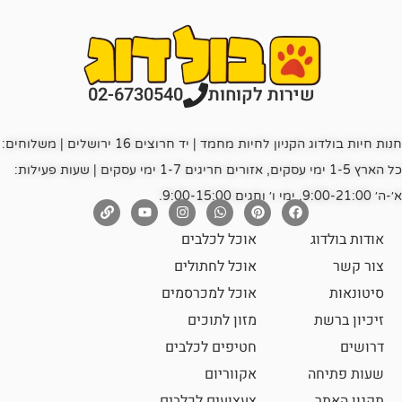
רות לקוחות
02-6730540
חנות חיות בולדוג הקניון לחיות מחמד | יד חרוצים 16 ירושלים | משלוחים:
כל הארץ 1-5 ימי עסקים, אזורים חריגים 1-7 ימי עסקים | שעות פעילות:
אוכל לכלבים
אוכל לחתולים
אוכל למכרסמים
מזון לתוכים
חטיפים לכלבים
אקווריום
צעצועים לכלבים