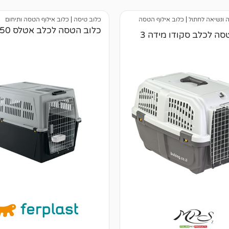
 ונשיאה לחתול
|
כלוב אילוף הטסה
כלוב טיסה
|
כלוב אילוף הטסה ותיחום
כלוב הטסה לכלב אטלס 50
סה לכלב סקודו מידה 3