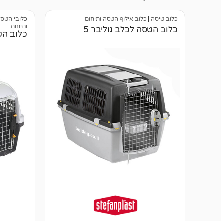
כלוב טיסה
|
כלוב אילוף הטסה ותיחום
כלובי הטסה
ותיחום
כלוב הטסה לכלב גוליבר 5
כלוב הט