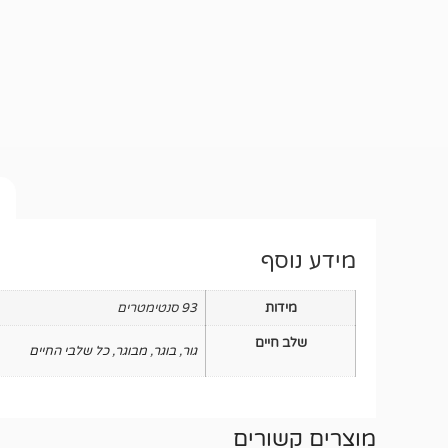
מידע נוסף
מידות
93 סנטימטרים
שלב חיים
גור
,
בוגר
,
מבוגר
,
כל שלבי החיים
מוצרים קשורים