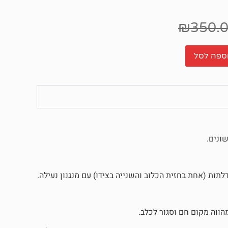
₪
350.
ספה לסל
ונים.
ת (אחת בחזית הכלוב והשנייה בצידו) עם מנגנון נעילה.
הווה מקום חם וסגור לכלב.