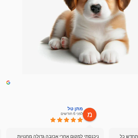
מתן טל
לפני 6 חודשים
תחדש כל
ניכנסתי למקום אחרי אכזבה גדולה מחנויות