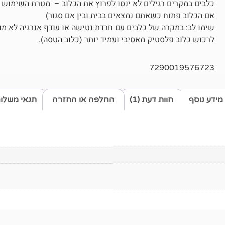
כלבים במקרים רגילים לא ינסו לפרוץ את הכלוב – מטרת השימוש ב
אם הכלוב פתוח כשאתם נמצאים בבית ובין אם סגור)
שימו לב: במקרה של כלבים עם חרדת נטישה או עודף אנרגיה לא 
לרכוש כלוב פלסטיק מאסיבי ועמיד יותר (
כלוב הטסה
).
7290019576723
מידע נוסף
חוות דעת (1)
החלפה או החזרה
תנאי משלו