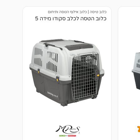
כלוב טיסה
|
כלוב אילוף הטסה ותיחום
כלוב הטסה לכלב סקודו מידה 5