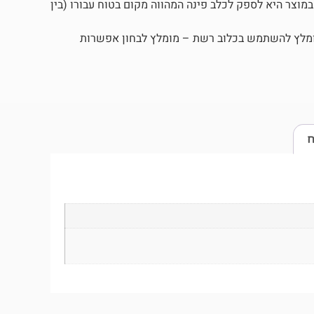
מוצר היא לספק לכלב פינה המהווה מקום בטוח עבורו (בין
מומלץ להשתמש בכלוב רשת – מומלץ לבחון אפשרות
ח