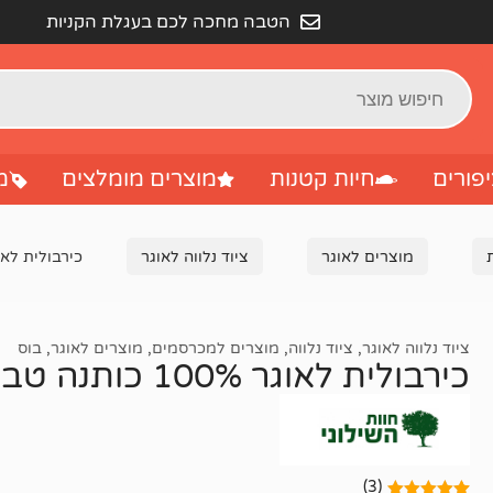
הטבה מחכה לכם בעגלת הקניות
פורים
חיות קטנות
מוצרים מומלצים
מ
מוצרים לאוגר
ציוד נלווה לאוגר
כירבולית לאוגר 100% כותנ
ציוד נלווה לאוגר
,
ציוד נלווה
,
מוצרים למכרסמים
,
מוצרים לאוגר
,
בוס
כירבולית לאוגר 100% כותנה טבעית
(3)