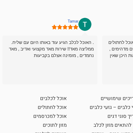
Tamar
וכל לחתולים
. האוכל לכלב הגיע עוד באותו היום עם שליח.
ם מדהימים ,
ממליצה מאד!! שירות מאד מקצועי ואדיב , מאד
ת היכן שאין
נחמדים , מזמינה אצלם בקביעות
יכים שימושיים
אוכל לכלבים
 כלבים – גזעי כלבים
אוכל לחתולים
ך סוגי דגים
אוכל למכרסמים
 להתאים מזון לכלב
מזון לתוכים