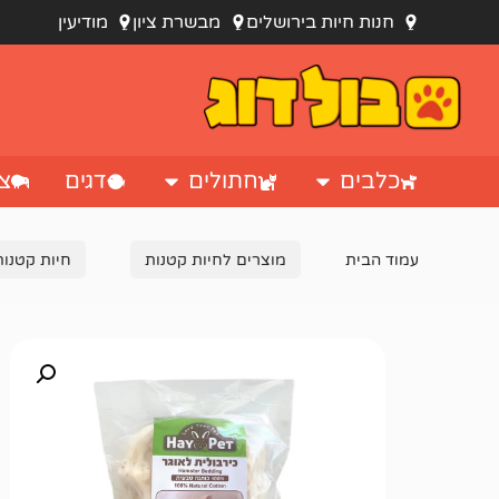
חנות חיות בירושלים
מבשרת ציון
מודיעין
כלבים
חתולים
דגים
צי
עמוד הבית
מוצרים לחיות קטנות
חיות קטנות