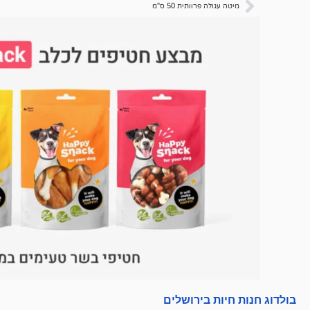
מיטה עגולה פרוותית 50 ס"מ
לקוחות
בולדוג חנות חיות בירושלים