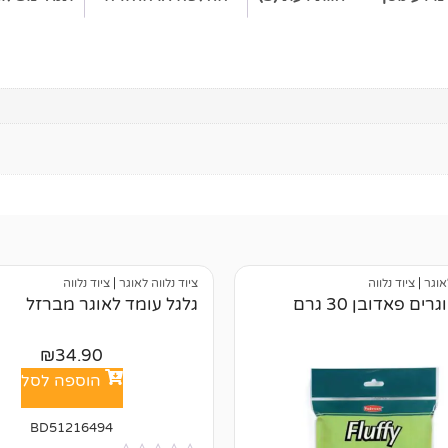
אוגר
|
ציוד נלווה
ציוד נלווה לאוגר
|
ציוד נלווה
ים פאדובן 30 גרם
גלגל עומד לאוגר מברזל
₪
34.90
הוספה לסל
BD51216494