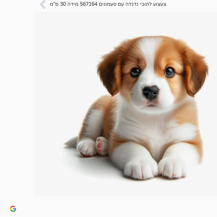
צעצוע לתוכי נדנדה עם פעמונים 567164 מידה 30 ס"מ