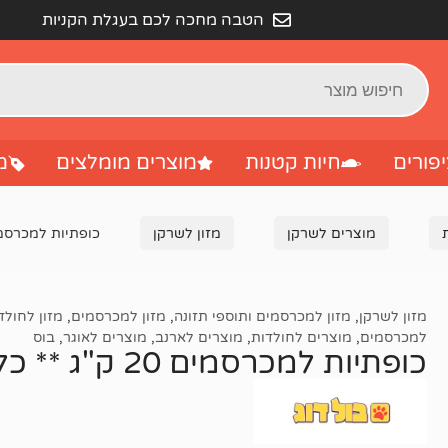
הטבה מחכה לכם בעגלת הקניות
פורים
חיות קטנות
מוצרים מומלצים
מ
מוצרים לשרקן
מזון לשרקן
כופתיות למכרסמים 20 ק"ג ** כל 
מזון לשרקן
,
מזון למכרסמים ותוספי תזונה
,
מזון למכרסמים
,
מזון לחולד
למכרסמים
,
מוצרים לחולדות
,
מוצרים לארנב
,
מוצרים לאוגר
,
בוס
כופתיות למכרסמים 20 ק"ג ** כל הספקים