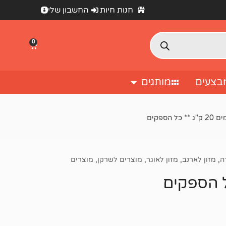
חנות חיות
החשבון שלי
0
בצעים
מותגים
הספקים
ה
,
מזון לארנב
,
מזון לאוגר
,
מוצרים לשרקן
,
מוצרים