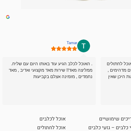
Tamar
וכל לחתולים
. האוכל לכלב הגיע עוד באותו היום עם שליח.
ם מדהימים ,
ממליצה מאד!! שירות מאד מקצועי ואדיב , מאד
ת היכן שאין
נחמדים , מזמינה אצלם בקביעות
יכים שימושיים
אוכל לכלבים
 כלבים – גזעי כלבים
אוכל לחתולים