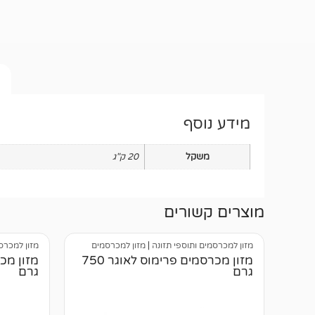
מידע נוסף
משקל
20 ק"ג
מוצרים קשורים
מזון למכרסמים ותוספי תזונה
|
מזון למכרסמים
מזון למכרס
מזון מכרסמים פרימוס לאוגר 750
גרם
גרם