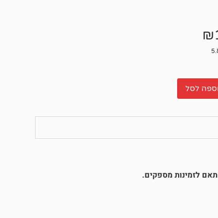
₪
ספה לסל
תאם לזמינות מספקים.