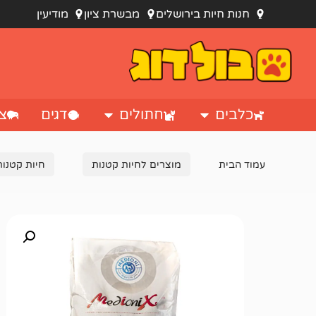
חנות חיות בירושלים
מבשרת ציון
מודיעין
כלבים
חתולים
דגים
צי
עמוד הבית
מוצרים לחיות קטנות
חיות קטנות