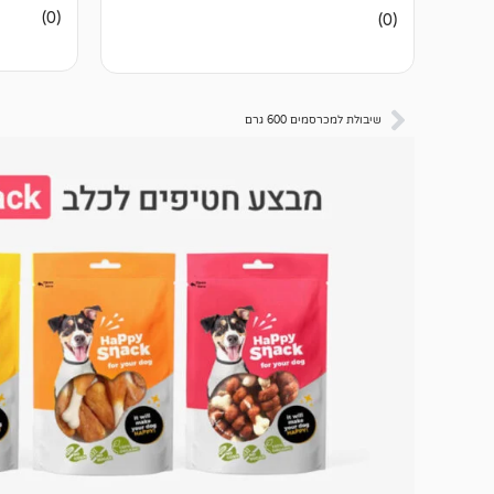
אין
אין
(0)
(0)
ביקורות
ביקורות
שיבולת למכרסמים 600 גרם