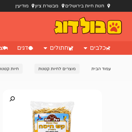
חנות חיות בירושלים
מבשרת ציון
מודיעין
כלבים
חתולים
דגים
צי
עמוד הבית
מוצרים לחיות קטנות
חיות קטנות