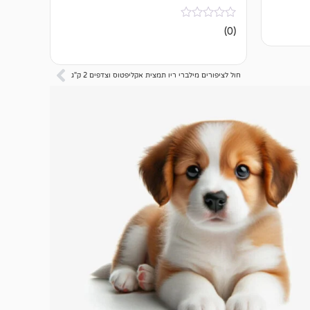
אין
(0)
ביקורות
חול לציפורים מילברי ריו תמצית אקליפטוס וצדפים 2 ק"ג