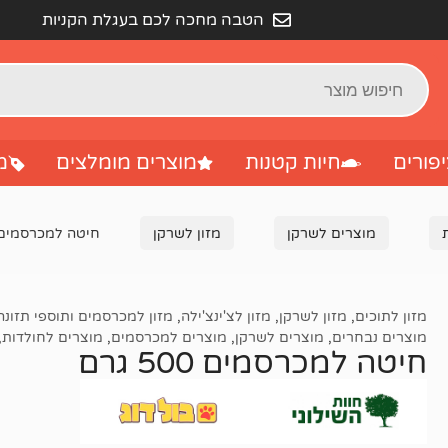
הטבה מחכה לכם בעגלת הקניות
פורים
חיות קטנות
מוצרים מומלצים
מ
מוצרים לשרקן
מזון לשרקן
חיטה למכרסמים 500 גר
מזון לתוכים
,
מזון לשרקן
,
מזון לצ'ינצ'ילה
,
מזון למכרסמים ותוספי תזונה
מוצרים נבחרים
,
מוצרים לשרקן
,
מוצרים למכרסמים
,
מוצרים לחולדות
,
חיטה למכרסמים 500 גרם