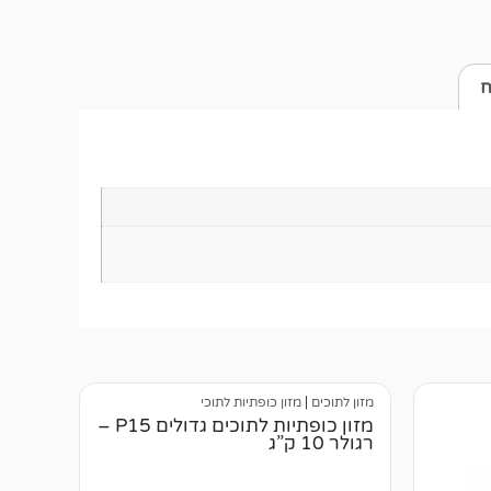
ח
מזון לתוכים
|
מזון כופתיות לתוכי
מזון כופתיות לתוכים גדולים P15 –
רגולר 10 ק”ג