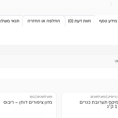
1
מידע נוסף
חוות דעת (0)
החלפה או החזרה
תנאי משלו
כי
 בייסיק
|
מזון לתוכים
מזון לתוכים
|
בוס
יקס תערובת כנרים
מזון ציפורים דוחן – ריבוס