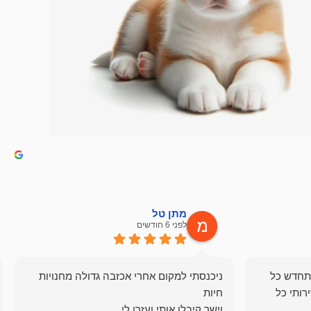
מתן טל
לפני 6 חודשים
תחדש כל
ניכנסתי למקום אחרי אכזבה גדולה מחנויות
רותי כל