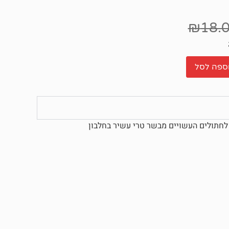
₪
18.
ספה לסל
 לחתולים העשויים מבשר טרי עשיר בחלבון