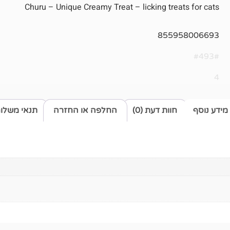
Churu – Unique Creamy Treat – licking treats for cats
855958006693
#493#
4
מידע נוסף
חוות דעת (0)
החלפה או החזרה
תנאי משלו