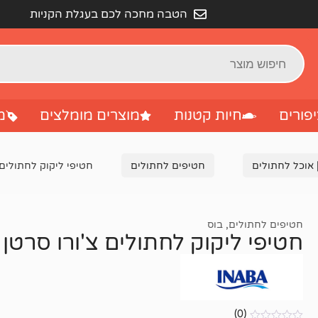
הטבה מחכה לכם בעגלת הקניות
פורים
חיות קטנות
מוצרים מומלצים
מ
 אוכל לחתולים
חטיפים לחתולים
חטיפי ליקוק לחתולים צ'ור
חטיפים לחתולים
,
בוס
חטיפי ליקוק לחתולים צ'ורו סרטן ועוף 6
(0)