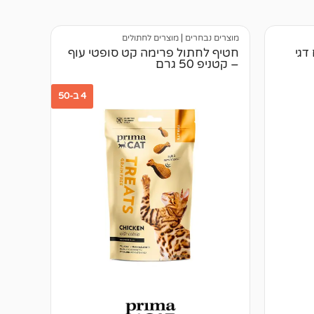
מוצרים נבחרים
|
מוצרים לחתולים
דגי
חטיף לחתול פרימה קט סופטי עוף
– קטניפ 50 גרם
4 ב-50