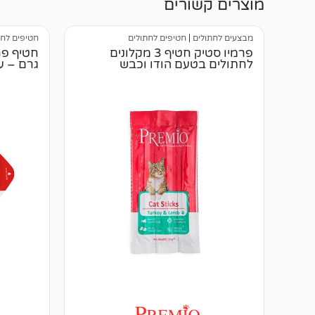
מוצרים קשורים
מבצעים לחתולים
|
חטיפים לחתולים
חטיפים לחת
פרמיו סטיק חטיף 3 מקלונים
לחתולים בטעם הודו וכבש
גרם – עו