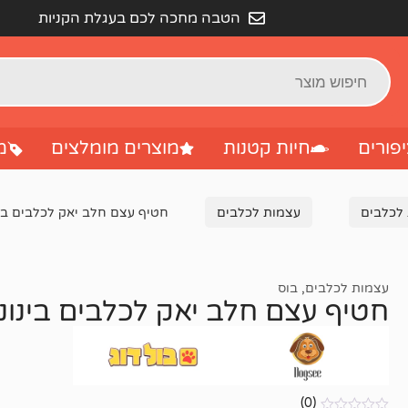
הטבה מחכה לכם בעגלת הקניות
פורים
חיות קטנות
מוצרים מומלצים
מ
 לכלבים
עצמות לכלבים
חטיף עצם חלב יאק לכלבים בינוני – 
עצמות לכלבים
,
בוס
חטיף עצם חלב יאק לכלבים בינוני – 130 
(0)