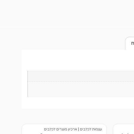
ח
עצמות לכלבים
|
ארכיון מוצרים לכלבים