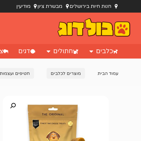
חנות חיות בירושלים
מבשרת ציון
מודיעין
כלבים
חתולים
דגים
צי
עמוד הבית
מוצרים לכלבים
חטיפים ועצמות