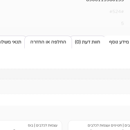
#524#
5
מידע נוסף
חוות דעת (0)
החלפה או החזרה
תנאי משלו
בים
|
חטיפים ועצמות לכלבים
עצמות לכלבים
|
בוס