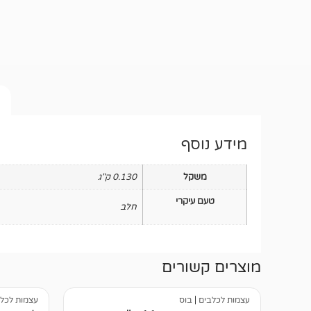
מידע נוסף
משקל
0.130 ק"ג
טעם עיקרי
חלב
מוצרים קשורים
עצמות לכלבים
|
בוס
עצמות לכל