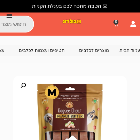
הטבה מחכה לכם בעגלת הקניות
צרים לכלבים
חטיפים ועצמות לכלבים
עצמות לכלבים