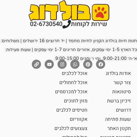
רות לקוחות
02-6730540
חנות חיות בולדוג הקניון לחיות מחמד | יד חרוצים 16 ירושלים | משלוחים:
כל הארץ 1-5 ימי עסקים, אזורים חריגים 1-7 ימי עסקים | שעות פעילות:
אוכל לכלבים
אוכל לחתולים
אוכל למכרסמים
מזון לתוכים
חטיפים לכלבים
אקווריום
צעצועים לכלבים