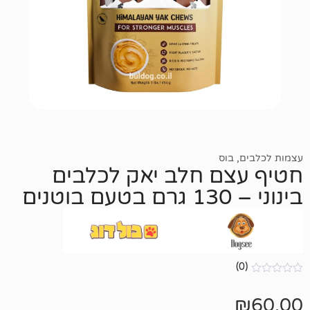
בוס
ם חלב יאק לכלבים