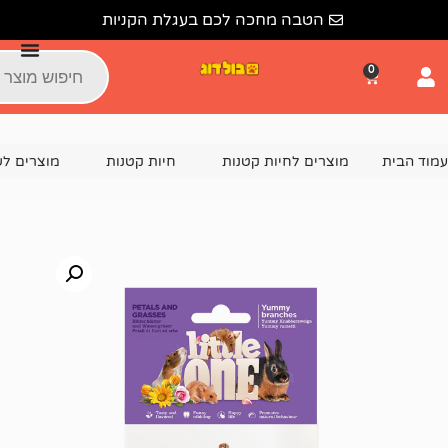
הטבה מחכה לכם בעגלת הקניות
צרים לחיות קטנות
חיות קטנות
מוצרים לשרקן
חטיפי