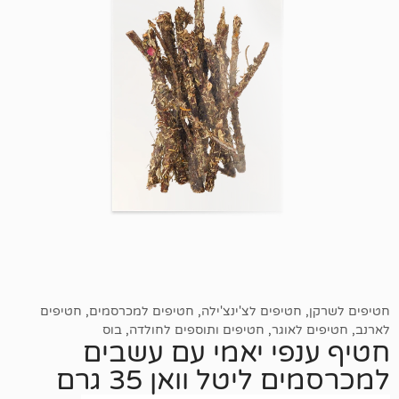
טיפים לצ'ינצ'ילה
,
חטיפים למכרסמים
,
חטיפים
אוגר
,
חטיפים ותוספים לחולדה
,
בוס
פי יאמי עם עשבים
ליטל וואן 35 גרם