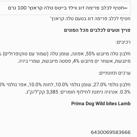
חטיף לכלב פרימה דוג ווילד בייטס טלה קראנץ' 100 גרם
חטיף לכלב פרימה דוג בטעם טלה קראנץ'
פריך וטעים לכלבים מכל הסוגים
רכיבים:
מיובשת, אשחר ים מיובש 4%, פסטה מיובשת, שמרי בירה.
ערכים תזונתיים:
0.3%. אנרגיה ניתנת לחילוף חומרים: 3,385 קק"ל/ק"ג.
Prima Dog Wild bites Lamb
6430069583666