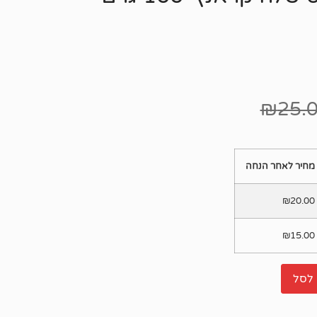
₪
25.
מחיר לאחר הנחה
₪
20.00
₪
15.00
לסל