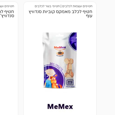
חטיפים ועצמות לכלבים
|
חטיפי בשר לכלבים
חטיפים ועצ
חטיף לכלב מאמקס קוביות סנדוויץ
חטיף לכ
עוף
סנדוויץ'