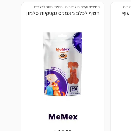
לבים
חטיפים ועצמות לכלבים
|
חטיפי בשר לכלבים
עוף
חטיף לכלב מאמקס נקניקיות סלמון