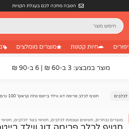
הטבה מחכה לכם בעגלת הקניות
פורים
חיות קטנות
מוצרים מומלצים
מ
מוצר במבצע: 3 ב-60 ₪ | 6 ב-90 ₪
 לכלבים
חטיף לכלב פרימה דוג ווילד בייטס טלה קראנץ' 100 גרם
מוצרים נבחרים
,
חטיפים ועצמות לכלבים
,
חטיפי בשר לכלבים
,
חטיפי 
חטיף לכלב פרימה דוג ווילד בייטס טלה