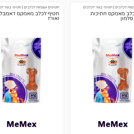
מות לכלבים
|
חטיפי בשר לכלבים
חטיפים ועצמות לכלבים
|
חטיפי בשר לכ
לב מאמקס חתיכות
חטיף לכלב מאמקס דאמבל 
 סלמון
ואורז