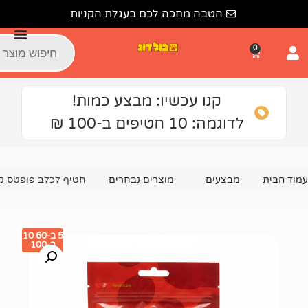
הטבה מחכה לכם בעגלת הקניות
קנו עכשיו: מבצע כמות!
: 10 חטיפים ב-100 ₪
צעים
מוצרים נבחרים
חטיף לכלב פופטס קוביות קטנות עוף-דג בקל
5 ב-60 10
ב-100