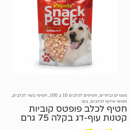
חטיפים לכלבים 10 ב 100
,
חטיפי בשר לכלבים
,
בים
,
בוס
לב פופטס קוביות
-דג בקלה 75 גרם