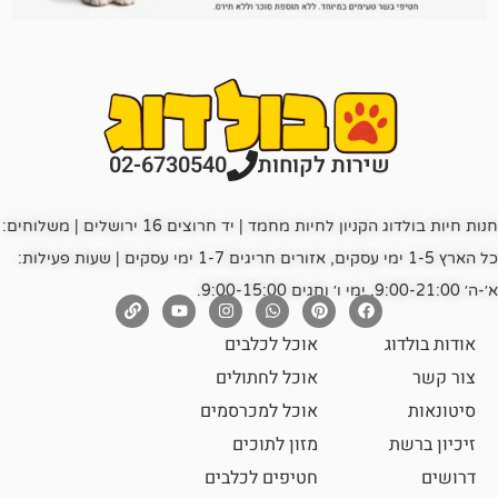
רות לקוחות
02-6730540
חנות חיות בולדוג הקניון לחיות מחמד | יד חרוצים 16 ירושלים | משלוחים:
כל הארץ 1-5 ימי עסקים, אזורים חריגים 1-7 ימי עסקים | שעות פעילות:
אוכל לכלבים
אוכל לחתולים
אוכל למכרסמים
מזון לתוכים
חטיפים לכלבים