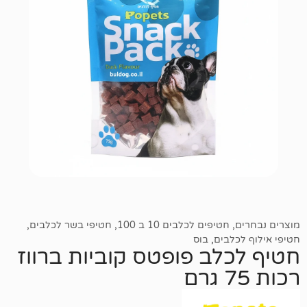
חטיפים לכלבים 10 ב 100
,
חטיפי בשר לכלבים
,
בים
,
בוס
לב פופטס קוביות ברווז