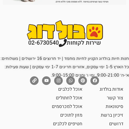
רות לקוחות
02-6730540
חנות חיות בולדוג הקניון לחיות מחמד | יד חרוצים 16 ירושלים | משלוחים:
כל הארץ 1-5 ימי עסקים, אזורים חריגים 1-7 ימי עסקים | שעות פעילות:
אוכל לכלבים
אוכל לחתולים
אוכל למכרסמים
מזון לתוכים
חטיפים לכלבים