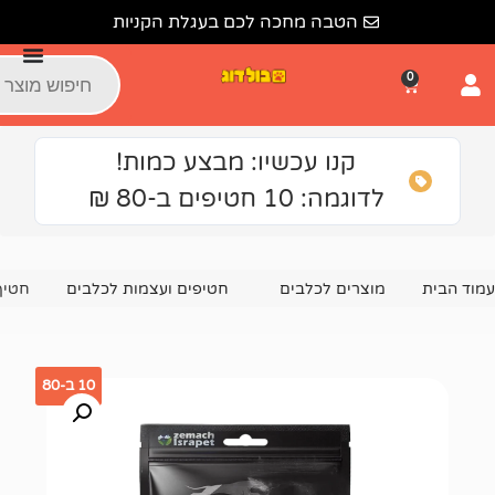
הטבה מחכה לכם בעגלת הקניות
קנו עכשיו: מבצע כמות!
גמה: 10 חטיפים ב-80 ₪
צרים לכלבים
חטיפים ועצמות לכלבים
חטיף לכלב אלפא דוג נג
10 ב-80