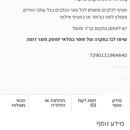
אים לכל סוגי הכלבים בכל שלבי החיים.
פר או כחטיף אילוף.
 קריר ומוצל.
ה של חוסר במלאי יסופק מוצר דומה
729
חוות דעת
החלפה או
תנאי
(0)
החזרה
משלוח