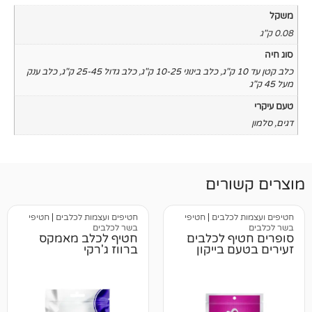
,
כלב בינוני 10-25 ק"ג
,
כלב גדול 25-45 ק"ג
,
כלב ענק
רים
כלבים
|
חטיפי
חטיפים ועצמות לכלבים
|
חטיפי
בשר לכלבים
ף לכלבים
חטיף לכלב מאמקס
 בייקון
ברווז ג'רקי