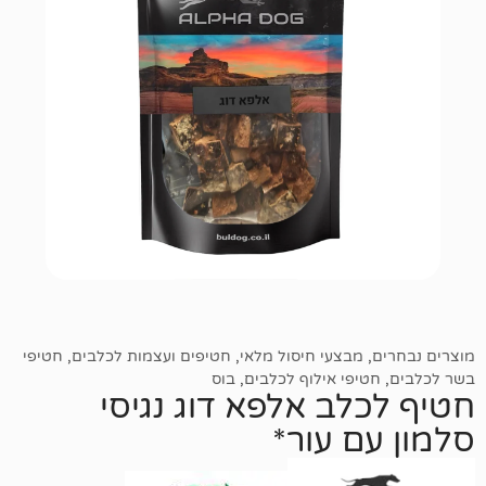
מבצעי חיסול מלאי
,
חטיפים ועצמות לכלבים
,
חטיפי
יפי אילוף לכלבים
,
בוס
לב אלפא דוג נגיסי
ם עור*