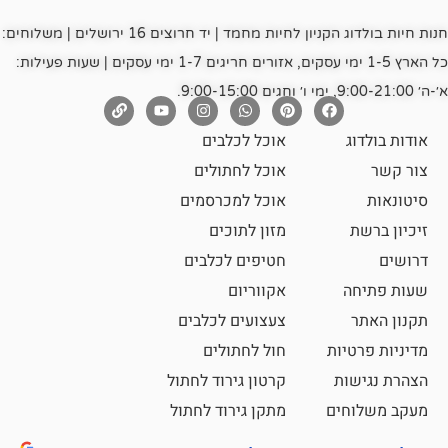
חנות חיות בולדוג הקניון לחיות מחמד | יד חרוצים 16 ירושלים | משלוחים:
כל הארץ 1-5 ימי עסקים, אזורים חריגים 1-7 ימי עסקים | שעות פעילות:
אוכל לכלבים
אוכל לחתולים
אוכל למכרסמים
מזון לתוכים
חטיפים לכלבים
אקווריום
צעצועים לכלבים
ת
חול לחתולים
קרטון גירוד לחתול
ם
מתקן גירוד לחתול