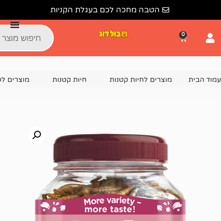
הטבה מחכה לכם בעגלת הקניות
צרים לחיות קטנות
חיות קטנות
מוצרים לשרקן
חטיפי