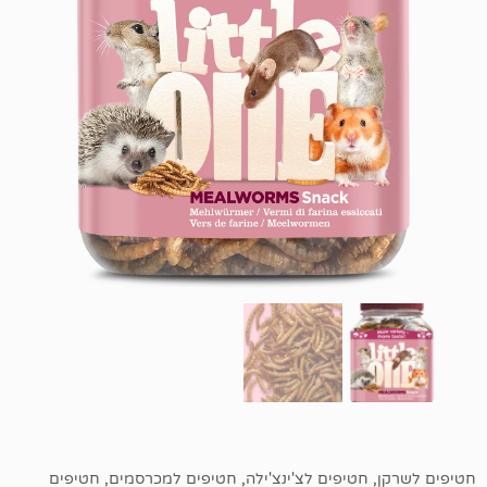
טיפים לצ'ינצ'ילה
,
חטיפים למכרסמים
,
חטיפים