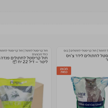
 לחתול | חול קריסטלי לחתולים
|
בוס
חול קריסטל לחתול | חול קריסטלי לחתול
כפל מבצעים
סטל לחתולים לידר צ'ויס
ליטר – דיל 22 יח 📦
מבצע
כמות