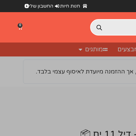
חנות חיות
החשבון שלי
0
בצעים
מותגים
 אך ההזמנה מיועדת לאיסוף עצמי בלבד.