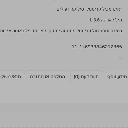
*אינו מכיל קריסטלי סיליקה רעילים.
מינ' לאריזה 3.6 L
במידה וחסר חול קריסטל מסוג זה יסופק מוצר מקביל באותה איכות, 
6933846212365×11-1
9
מידע נוסף
חוות דעת (0)
החלפה או החזרה
תנאי משלו