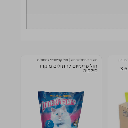
ים
|
אין
חול קריסטל לחתול | חול קריסטלי לחתולים
חול פרימיום לחתולים מיקרו
חול קריסטל לחתולים פנדה 3.6
סילקיה