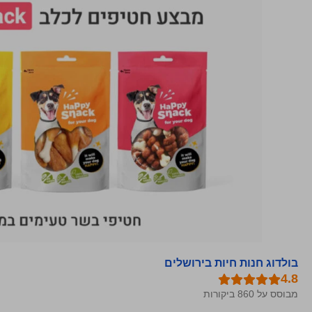
בולדוג חנות חיות בירושלים
מבוסס על 860 ביקורות