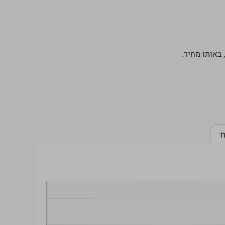
באותו מחיר.
ח