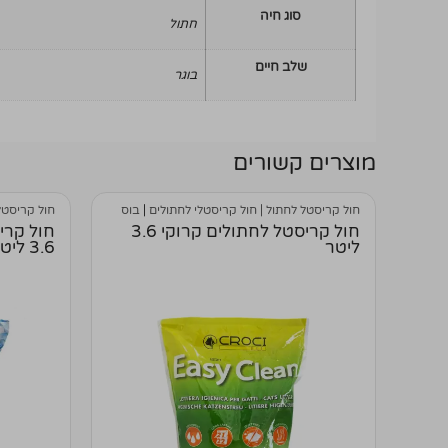
סוג חיה
חתול
שלב חיים
בוגר
מוצרים קשורים
חול קריסטל לחתול | חול קריסטלי לחתולים
|
בוס
חול קריסטל
חול קריסטל לחתולים קרוקי 3.6
חול קרי
ליטר
3.6 ליטר