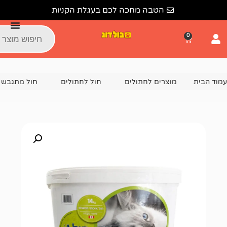
הטבה מחכה לכם בעגלת הקניות
צרים לחתולים
חול לחתולים
חול מתגבש לחתול
חול מתג