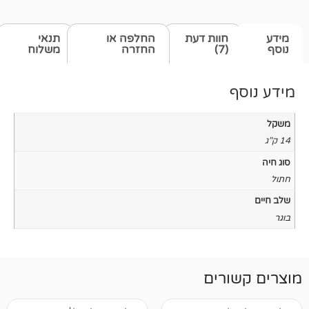
חוות דעת
החלפה או
תנאי
(7)
החזרה
משלוח
רים