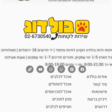
רות לקוחות
02-6730540
חנות חיות בולדוג הקניון לחיות מחמד | יד חרוצים 16 ירושלים | משלוחים:
כל הארץ 1-5 ימי עסקים, אזורים חריגים 1-7 ימי עסקים | שעות פעילות:
אוכל לכלבים
אוכל לחתולים
אוכל למכרסמים
מזון לתוכים
חטיפים לכלבים