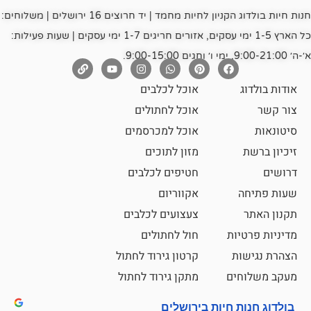
חנות חיות בולדוג הקניון לחיות מחמד | יד חרוצים 16 ירושלים | משלוחים:
כל הארץ 1-5 ימי עסקים, אזורים חריגים 1-7 ימי עסקים | שעות פעילות:
אוכל לכלבים
אוכל לחתולים
אוכל למכרסמים
מזון לתוכים
חטיפים לכלבים
אקווריום
צעצועים לכלבים
ת
חול לחתולים
קרטון גירוד לחתול
ם
מתקן גירוד לחתול
חיות בירושלים