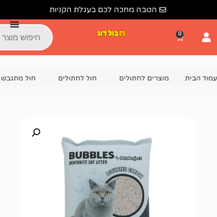
הטבה מחכה לכם בעגלת הקניות
צרים לחתולים
חול לחתולים
חול מתגבש לחתול
חול מתגבש