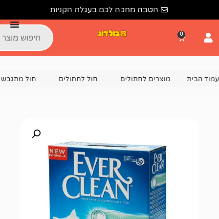
הטבה מחכה לכם בעגלת הקניות
צרים לחתולים
חול לחתולים
חול מתגבש לחתול
חול לחתול אבר ק