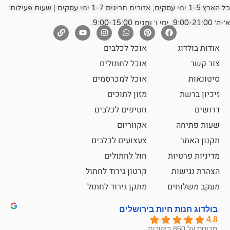
כל הארץ 1-5 ימי עסקים, אזורים חריגים 1-7 ימי עסקים | שעות פעילות:
אוכל לכלבים
אוכל לחתולים
אוכל למכרסמים
מזון לתוכים
חטיפים לכלבים
אקווריום
צעצועים לכלבים
ת
חול לחתולים
קרטון גירוד לחתול
ם
מתקן גירוד לחתול
חיות בירושלים