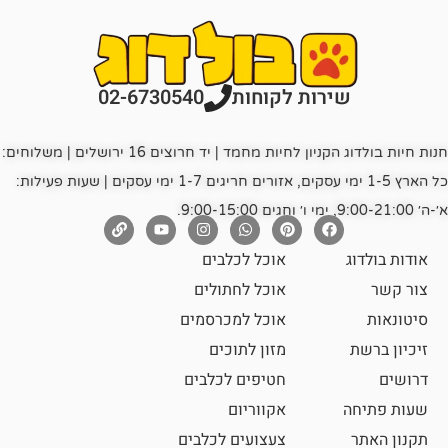
רות לקוחות
02-6730540
חנות חיות בולדוג הקניון לחיות מחמד | יד חרוצים 16 ירושלים | משלוחים:
כל הארץ 1-5 ימי עסקים, אזורים חריגים 1-7 ימי עסקים | שעות פעילות:
אוכל לכלבים
אוכל לחתולים
אוכל למכרסמים
מזון לתוכים
חטיפים לכלבים
אקווריום
צעצועים לכלבים