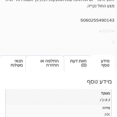
506
חוות דעת
החלפה או
תנאי
(0)
החזרה
משלוח