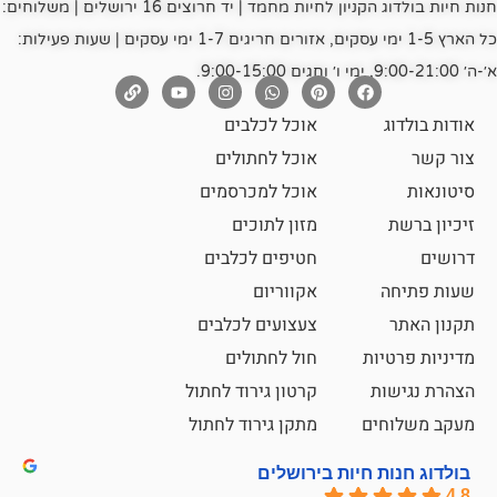
חנות חיות בולדוג הקניון לחיות מחמד | יד חרוצים 16 ירושלים | משלוחים:
כל הארץ 1-5 ימי עסקים, אזורים חריגים 1-7 ימי עסקים | שעות פעילות:
אוכל לכלבים
אוכל לחתולים
אוכל למכרסמים
מזון לתוכים
חטיפים לכלבים
אקווריום
צעצועים לכלבים
ת
חול לחתולים
קרטון גירוד לחתול
ם
מתקן גירוד לחתול
חיות בירושלים