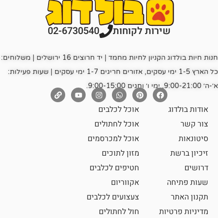
רות לקוחות
02-6730540
חנות חיות בולדוג הקניון לחיות מחמד | יד חרוצים 16 ירושלים | משלוחים:
כל הארץ 1-5 ימי עסקים, אזורים חריגים 1-7 ימי עסקים | שעות פעילות:
אוכל לכלבים
אוכל לחתולים
אוכל למכרסמים
מזון לתוכים
חטיפים לכלבים
אקווריום
צעצועים לכלבים
ת
חול לחתולים