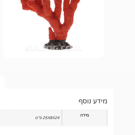
מידע נוסף
מידה
25X8X24 ס"מ