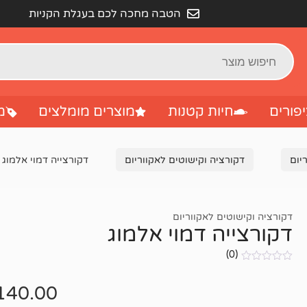
הטבה מחכה לכם בעגלת הקניות
פורים
חיות קטנות
מוצרים מומלצים
מ
יום
דקורציה וקישוטים לאקווריום
דקורצייה דמוי אלמוג
דקורציה וקישוטים לאקווריום
דקורצייה דמוי אלמוג
(0)
אין
ביקורות
140.00