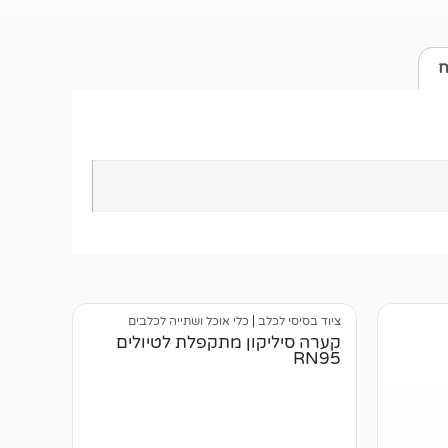
ח
ציוד בסיסי לכלב
|
כלי אוכל ושתייה לכלבים
קערה סיליקון מתקפלת לטיולים
RN95