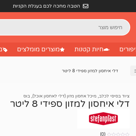
הטבה מחכה לכם בעגלת הקניות
פורים
חיות קטנות
מוצרים מומלצים
מ
דלי איחסון למזון ספידי 8 ליטר
ציוד בסיסי לכלב
,
מיכל אחסון מזון (דלי לאחסון אוכל)
,
בוס
דלי איחסון למזון ספידי 8 ליטר
(0)