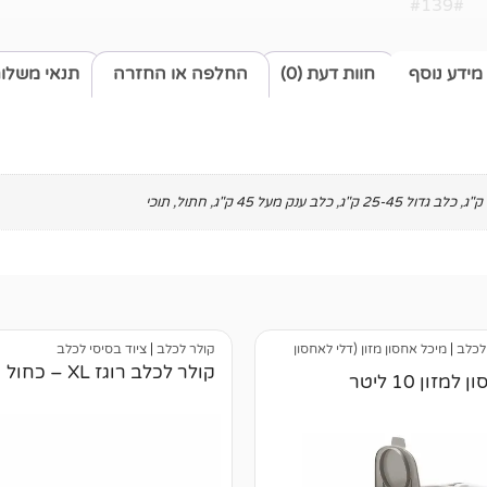
#139#
מידע נוסף
חוות דעת (0)
החלפה או החזרה
תנאי משלו
,
כלב גדול 25-45 ק"ג
,
כלב ענק מעל 45 ק"ג
,
חתול
,
תוכי
 לכלב
|
מיכל אחסון מזון (דלי לאחסון
קולר לכלב
|
ציוד בסיסי לכלב
קולר לכלב רוגז XL – כחול
למזון 10 ליטר