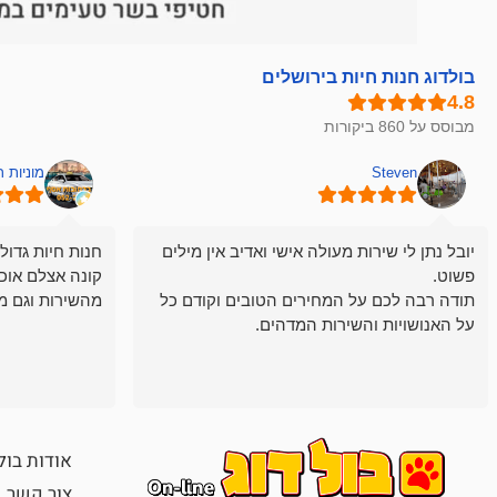
בולדוג חנות חיות בירושלים
מבוסס על 860 ביקורות
Steven
מוניות 
יובל נתן לי שירות מעולה אישי ואדיב אין מילים
חנות חיות גדול
פשוט.
קונה אצלם אוכ
תודה רבה לכם על המחירים הטובים וקודם כל
מהשירות וגם מ
על האנושויות והשירות המדהים.
אודות בול
צור קשר