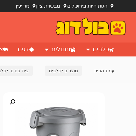
חנות חיות בירושלים
מבשרת ציון
מודיעין
כלבים
חתולים
דגים
צי
עמוד הבית
מוצרים לכלבים
ציוד בסיסי לכלב