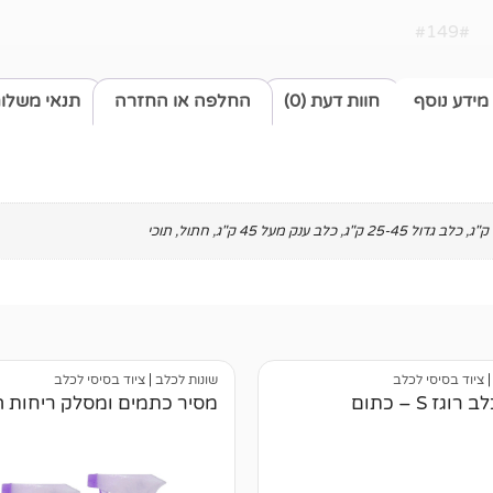
#149#
מידע נוסף
חוות דעת (0)
החלפה או החזרה
תנאי משלו
,
כלב גדול 25-45 ק"ג
,
כלב ענק מעל 45 ק"ג
,
חתול
,
תוכי
ציוד בסיסי לכלב
שונות לכלב
|
ציוד בסיסי לכלב
וגז S – כתום
מסיר כתמים ומסלק ריחות 