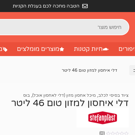
הטבה מחכה לכם בעגלת הקניות
פורים
חיות קטנות
מוצרים מומלצים
מ
דלי איחסון למזון טום 46 ליטר
ציוד בסיסי לכלב
,
מיכל אחסון מזון (דלי לאחסון אוכל)
,
בוס
דלי איחסון למזון טום 46 ליטר
(0)