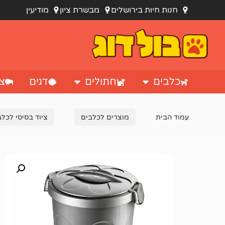
חנות חיות בירושלים
מבשרת ציון
מודיעין
כלבים
חתולים
דגים
צי
עמוד הבית
מוצרים לכלבים
ציוד בסיסי לכלב