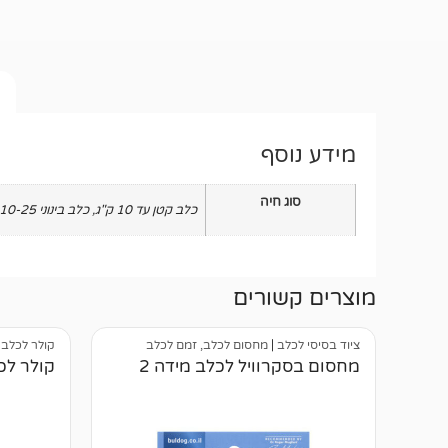
מידע נוסף
סוג חיה
כלב קטן עד 10 ק"ג
,
כלב בינוני 10-25 ק"ג
מוצרים קשורים
ציוד בסיסי לכלב
|
מחסום לכלב, זמם לכלב
קולר לכלב
|
מחסום בסקרוויל לכלב מידה 2
קולר לכלב ר