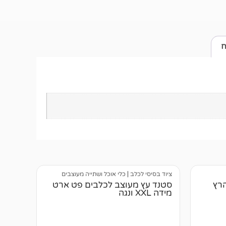
ח
ציוד בסיסי לכלב
|
כלי אוכל ושתייה מעוצבים
הרץ
סטנד עץ מעוצב לכלבים פט ארט
מידה XXL ונגה