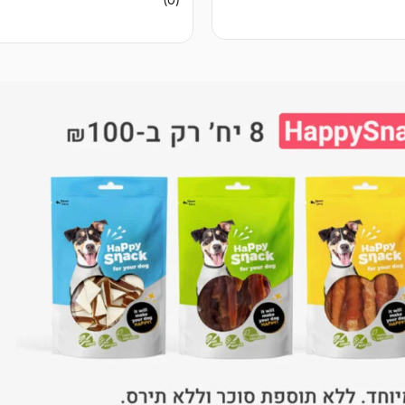
(0)
ביקורות