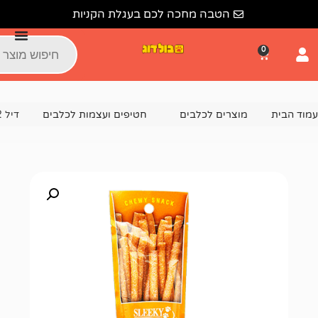
הטבה מחכה לכם בעגלת הקניות
צרים לכלבים
חטיפים ועצמות לכלבים
דיל 12 יח' חטיף סליקי מקלות לכלב בטעם כבש 📦