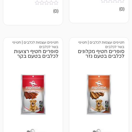
אין
(0)
ביקורות
כלבים
|
חטיפי
חטיפים ועצמות לכלבים
|
חטיפי
בשר לכלבים
 מקלונים
סופרים חטיף רצועות
ם גזר
לכלבים בטעם בקר