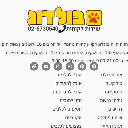
רות לקוחות
02-6730540
חנות חיות בולדוג הקניון לחיות מחמד | יד חרוצים 16 ירושלים | משלוחים:
כל הארץ 1-5 ימי עסקים, אזורים חריגים 1-7 ימי עסקים | שעות פעילות:
אוכל לכלבים
אוכל לחתולים
אוכל למכרסמים
מזון לתוכים
חטיפים לכלבים
אקווריום
צעצועים לכלבים