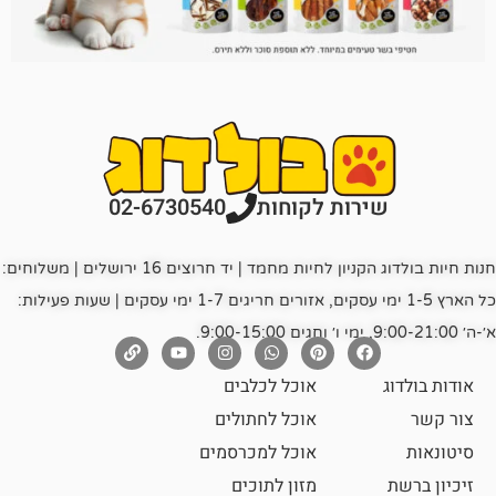
רות לקוחות
02-6730540
חנות חיות בולדוג הקניון לחיות מחמד | יד חרוצים 16 ירושלים | משלוחים:
כל הארץ 1-5 ימי עסקים, אזורים חריגים 1-7 ימי עסקים | שעות פעילות:
אוכל לכלבים
אוכל לחתולים
אוכל למכרסמים
מזון לתוכים