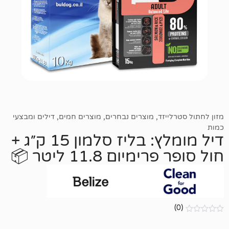
ייזד
,
מוצרים נבחרים
,
מוצרים חמים
,
דילים ומבצעי
דיל מומלץ: בליז סלמון 15 ק״ג +
יום 11.8 ליטר 📦