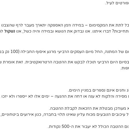
ורטים לעיל.
נוכל לתת את המקסימום – במידה וזמן האספקה יתארך מעבר לרף שהצבנו –
יבות? דברו איתנו. אנו נבדוק את הנושא ובמידה והיה כשל, אנו
נשקול
להצ
ג וחגים אינם נספרים במניין הימים.
מסירה והלקוח לא ענה או דחה את ההגעה – ימים אלו לא ייספרו ולא יזכו 
לא מעודכן מבטלת את הזכאות לקבלת ההטבה.
יכובים הנובעים מכוח עליון שאינו תלוי בחברה, כגון אירועים ביטחוניים, 