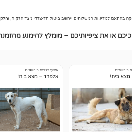
 בהתאם למדיניות המשלוחים ייחשב ביטול חד-צדדי מצד הלקוח, והלקוח 
כם או את ציפיותיכם – מומלץ להימנע מהזמנה
ם בירושלים
אימוץ כלבים בירושלים
 מצא בית!
אלפרד – מצא בית!