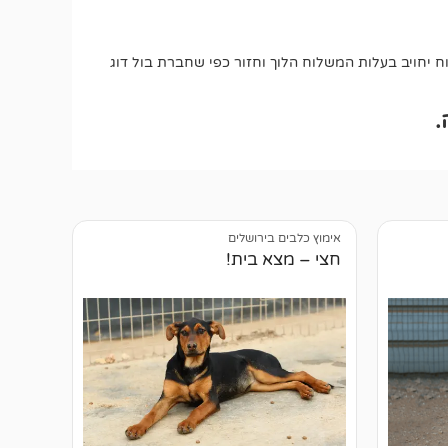
יחויב בעלות המשלוח הלוך וחזור כפי שחברת בול דוג
.
אימוץ כלבים בירושלים
חצי – מצא בית!