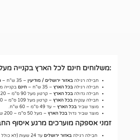
:משלוחים חינם לכל הארץ בקנייה מעל ₪250 לחבילה רגיל
חבילה רגילה
באזור ירושלים / מודיעין
– 35 ש"ח –
ח
חבילה רגילה
בכל הארץ
– 35 ש"ח –
חינם
בקנייה מעל 250 ש"ח – על כ
חבילה גדולה
בכל הארץ
– קרטון מעל 90 ס"מ – 120 ש"ח.
חבילה ענקית
בכל הארץ
– קרטון מעל 109 ס"מ – 150 ש"ח.
מוצר שביר
בכל הארץ
– עד 49 ס"מ – 60 ש"ח.
מוצר שביר גדול
בכל הארץ
– מעל 50 ס"מ – 200 ש"ח.
זמני אספקה מוערכים מרגע איסוף החב
חבילה רגילה
באזור ירושלים
עד 24 שעות (לא כולל שבת וחג).