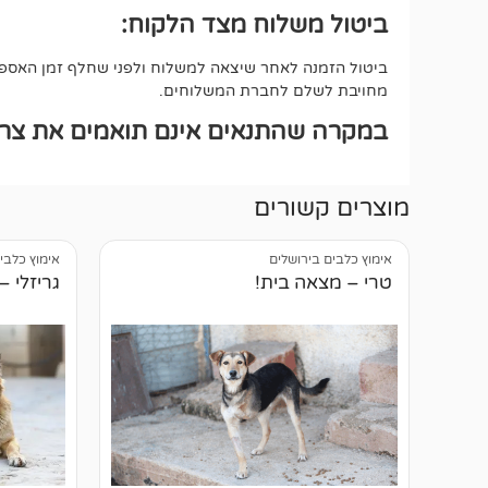
ביטול משלוח מצד הלקוח:
ביטול הזמנה לאחר שיצאה למשלוח ולפני שחלף זמן האספקה
מחויבת לשלם לחברת המשלוחים.
במקרה שהתנאים אינם תואמים את צרכי
מוצרים קשורים
אימוץ כלבים בירושלים
אימוץ כלבי
טרי – מצאה בית!
גריזלי –