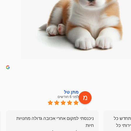
מתן טל
לפני 6 חודשים
תחדש כל
ניכנסתי למקום אחרי אכזבה גדולה מחנויות
רותי כל