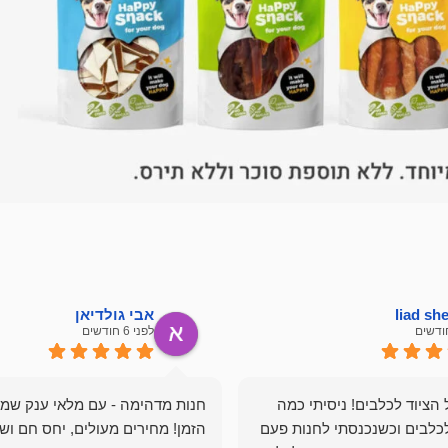
liad s
אבי גולדיאן
לפני 6 חודשים
הציוד לכלבים! ניסיתי כמה
חנות מדהימה - עם מלאי ענק שמ
כלבים וכשנכנסתי לחנות פעם
הזמן! מחירים מעולים, יחס חם ושי