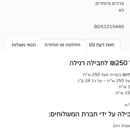
צרכים מיוחדים:
לא
BD51215445
חוות דעת (0)
החלפה או החזרה
תנאי משלוח
ה
ינם
בקנייה מעל 250 ש"ח.
ל 24 ק"ג.
ילה על ידי חברת המשלוחים: