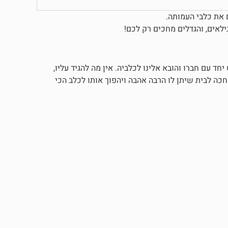
ם את כלבי העמותה.
ילאים, והגדלים מחכים רק לכם!
ד עם חברו והובא אלינו לכלביה. אין מה להגיד עליו,
חכה לבית שיתן לו הרבה אהבה ויהפוך אותו לכלב הכי