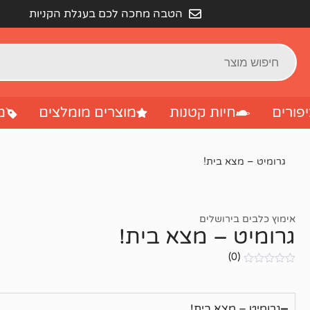
הטבה מחכה לכם בעגלת הקניות
פורים
חיות קטנות
מוצרים מומלצים
מ
גרומיט – מצא בית!
אימוץ כלבים בירושלים
גרומיט – מצא בית!
(0)
אין
ביקורות
גרומיט – מצא בית!