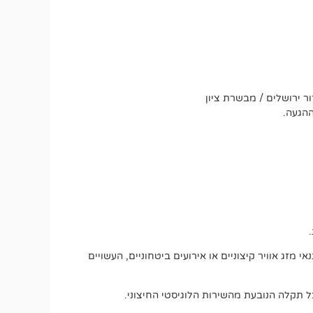
ר ירושלים / מבשרת ציון
ההגעה.
מזג אוויר קיצוניים או אירועים ביטחוניים, העשויים
 תקלה הנובעת מהשירות הלוגיסטי החיצוני.