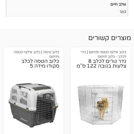
רים
 ותיחום
|
גדר
כלוב טיסה
|
כלוב אילוף הטסה
ם
ותיחום
גדר גורים לכלב 8
כלוב הטסה לכלב
”מ
סקודו מידה 5