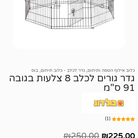
 ותיחום
,
גדר לכלב - כלוב תיחום
,
בוס
גדר גורים לכלב 8 צלעות בגובה
₪
250.00