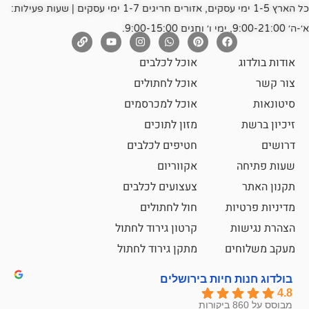
כל הארץ 1-5 ימי עסקים, אזורים חריגים 1-7 ימי עסקים | שעות פעילות:
אוכל לכלבים
אוכל לחתולים
אוכל למכרסמים
מזון לתוכים
חטיפים לכלבים
אקווריום
צעצועים לכלבים
ת
חול לחתולים
קרטון גירוד לחתול
ם
מתקן גירוד לחתול
חיות בירושלים