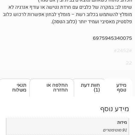
 של כלבים עם חרדת נטישה או עודף אנרגיה לא
בכלוב רשת – מומלץ לבחון אפשרות לרכוש כלוב
ועמיד יותר (
כלוב הטסה
).
697
חוות דעת
החלפה או
תנאי
(1)
החזרה
משלוח