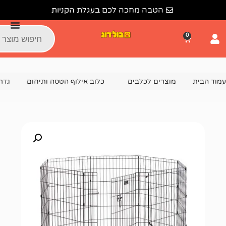
הטבה מחכה לכם בעגלת הקניות
צרים לכלבים
כלוב אילוף הטסה ותיחום
גדר גורים לכלב 8 צלעות בגובה 91 ס"מ