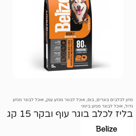
רים
,
בוס
,
אוכל לבוגר מגזע ענק
,
אוכל לבוגר מגזע
מגזע בינוני
 בוגר עוף ובקר 15 קג