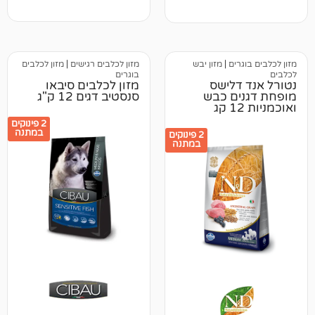
ים
|
מזון יבש
מזון לכלבים רגישים
|
מזון לכלבים
בוגרים
לישס
מזון לכלבים סיבאו
ם כבש
סנסטיב דגים 12 ק"ג
2 פינוקים
במתנה
2 פינוקים
במתנה