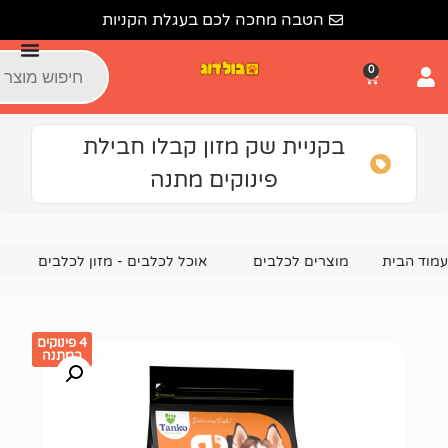
הטבה מחכה לכם בעגלת הקניות
קניית שק מזון קבלו חבילת
פינוקים מתנה
צרים לכלבים
אוכל לכלבים - מזון לכלבים
מזון יבש לכלבים
4 פינוקים
במתנה