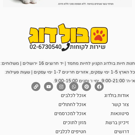
רות לקוחות
02-6730540
חנות חיות בולדוג הקניון לחיות מחמד | יד חרוצים 16 ירושלים | משלוחים:
כל הארץ 1-5 ימי עסקים, אזורים חריגים 1-7 ימי עסקים | שעות פעילות:
אוכל לכלבים
אוכל לחתולים
אוכל למכרסמים
מזון לתוכים
חטיפים לכלבים