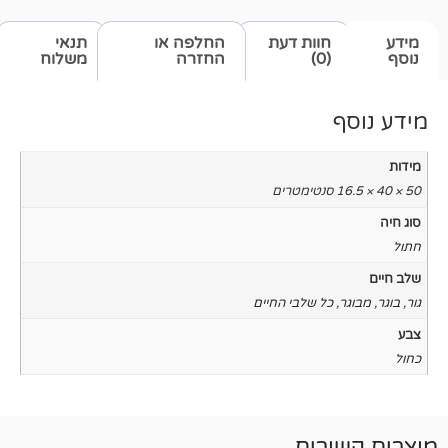
חוות דעת
החלפה או
תנאי
(0)
החזרה
משלוח
כל שלבי החיים
רים