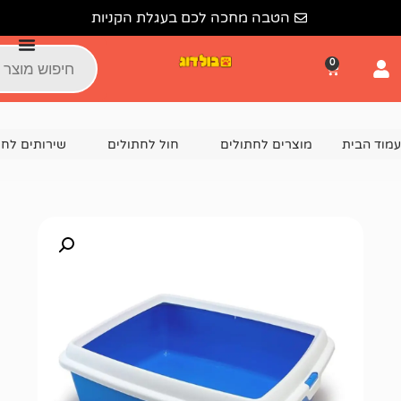
הטבה מחכה לכם בעגלת הקניות
צרים לחתולים
חול לחתולים
שירותים לחתול
שירותי