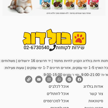
רות לקוחות
02-6730540
חנות חיות בולדוג הקניון לחיות מחמד | יד חרוצים 16 ירושלים | משלוחים:
כל הארץ 1-5 ימי עסקים, אזורים חריגים 1-7 ימי עסקים | שעות פעילות:
אוכל לכלבים
אוכל לחתולים
אוכל למכרסמים