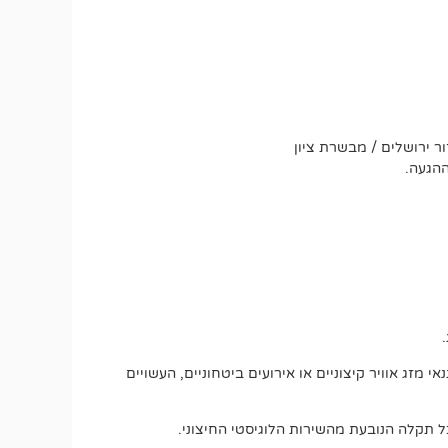
ר ירושלים / מבשרת ציון
ההגעה.
מזג אוויר קיצוניים או אירועים ביטחוניים, העשויים
 תקלה הנובעת מהשירות הלוגיסטי החיצוני.