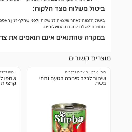
ביטול משלוח מצד הלקוח:
ביטול הזמנה לאחר שיצאה למשלוח ולפני שחלף זמן האספקה
מחויבת לשלם לחברת המשלוחים.
במקרה שהתנאים אינם תואמים את צרכי
מוצרים קשורים
בוס
|
ארכיון מוצרים לכלבים
שמפו לכלב
שימור לכלב סימבה בטעם נתחי
בשר.
קרציות ופר