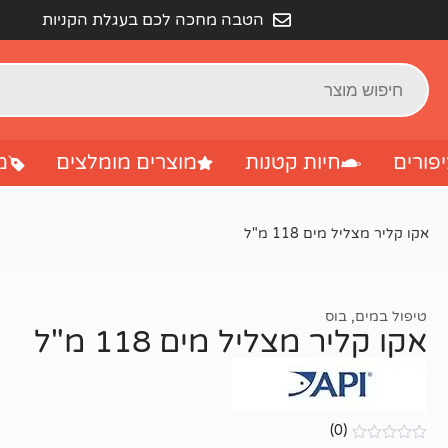
הטבה מחכה לכם בעגלת הקניות
פורים
חיות קטנות
מוצרים מומלצים
מ
אקו קליר מצליל מים 118 מ"ל
טיפול במים
,
בוס
אקו קליר מצליל מים 118 מ"ל
(0)