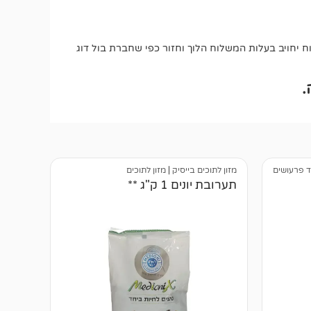
יחויב בעלות המשלוח הלוך וחזור כפי שחברת בול דוג
.
ד פרעושים
מזון לתוכים בייסיק
|
מזון לתוכים
תערובת יונים 1 ק"ג **