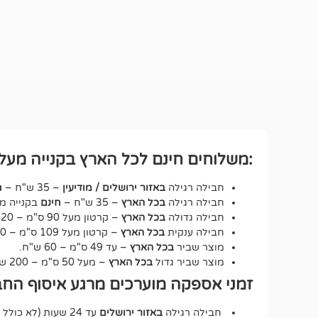
:משלוחים חינם לכל הארץ בקנייה מעל ₪250 לחבילה רגיל
חבילה רגילה
באזור ירושלים / מודיעין
– 35 ש"ח –
ח
חבילה רגילה
בכל הארץ
– 35 ש"ח –
חינם
בקנייה מעל 250 ש"ח – על כ
חבילה גדולה
בכל הארץ
– קרטון מעל 90 ס"מ – 120 ש"ח.
חבילה ענקית
בכל הארץ
– קרטון מעל 109 ס"מ – 150 ש"ח.
מוצר שביר
בכל הארץ
– עד 49 ס"מ – 60 ש"ח.
מוצר שביר גדול
בכל הארץ
– מעל 50 ס"מ – 200 ש"ח.
זמני אספקה מוערכים מרגע איסוף החב
חבילה רגילה
באזור ירושלים
עד 24 שעות (לא כולל שבת וחג).