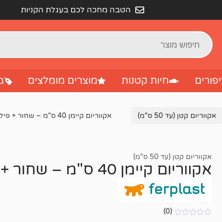
הטבה מחכה לכם בעגלת הקניות
פורים
חיות קטנות
מוצרים מומלצים
מ
אקווריום קטן (עד 50 ס"מ)
אקווריום קיימן 40 ס"מ – שחור + פילטר + חצץ + צמח
אקווריום קטן (עד 50 ס"מ)
אקווריום קיימן 40 ס"מ – שחור + פילטר + חצץ + צמח
(0)