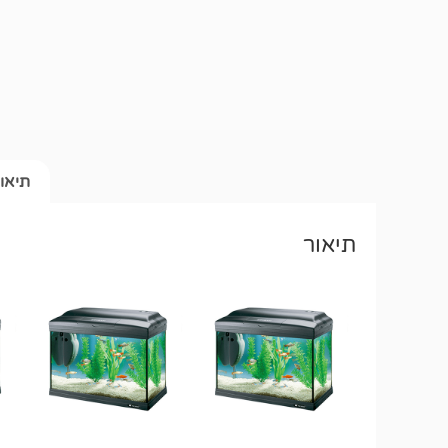
תיאו
תיאור