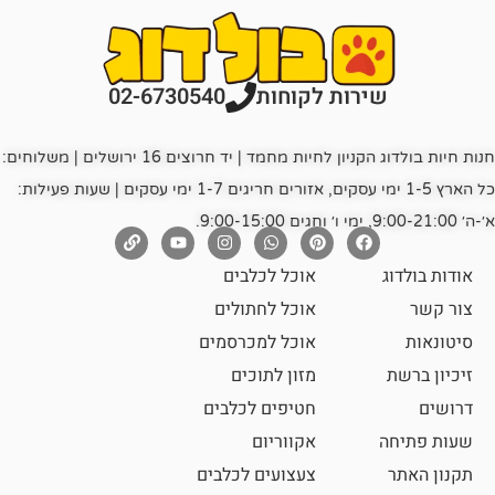
רות לקוחות
02-6730540
חנות חיות בולדוג הקניון לחיות מחמד | יד חרוצים 16 ירושלים | משלוחים:
כל הארץ 1-5 ימי עסקים, אזורים חריגים 1-7 ימי עסקים | שעות פעילות:
אוכל לכלבים
אוכל לחתולים
אוכל למכרסמים
מזון לתוכים
חטיפים לכלבים
אקווריום
צעצועים לכלבים