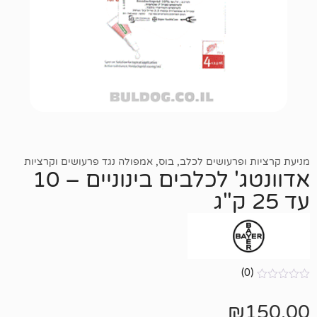
רעושים לכלב
,
בוס
,
אמפולה נגד פרעושים וקרציות
אדוונטג' לכלבים בינוניים – 10