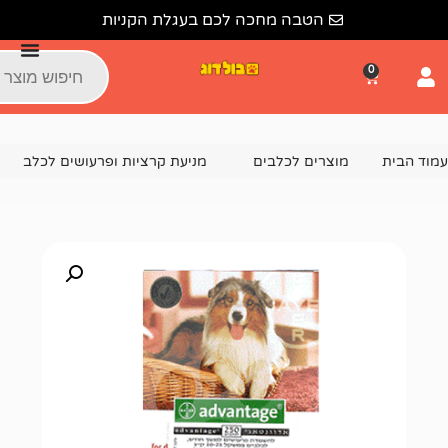
הטבה מחכה לכם בעגלת הקניות
צרים לכלבים
מניעת קרציות ופרעושים לכלב
אדוונטג' לכלבים בינוניים