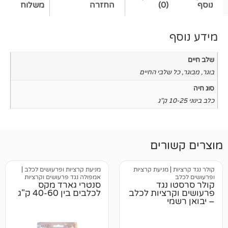
(0)
החזרה
משלוח
שלבי החיים
רים
מניעת קרציות
מניעת קרציות ופרעושים לכלב
|
אמפולה נגד פרעושים וקרציות
נגד
סנטרי גארד מקס
רציות לכלב
לכלבים בין 40-60 ק"ג
י