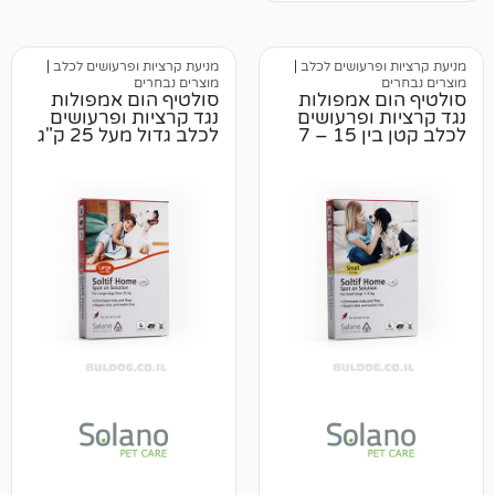
רעושים לכלב
|
מניעת קרציות ופרעושים לכלב
|
מוצרים נבחרים
 אמפולות
סולטיף הום אמפולות
ופרעושים
נגד קרציות ופרעושים
לכלב קטן בין 15 – 7
לכלב גדול מעל 25 ק"ג