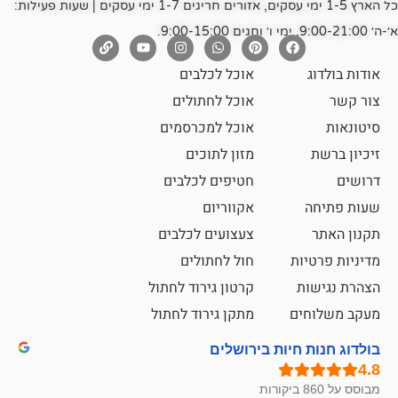
כל הארץ 1-5 ימי עסקים, אזורים חריגים 1-7 ימי עסקים | שעות פעילות:
אוכל לכלבים
אוכל לחתולים
אוכל למכרסמים
מזון לתוכים
חטיפים לכלבים
אקווריום
צעצועים לכלבים
ת
חול לחתולים
קרטון גירוד לחתול
ם
מתקן גירוד לחתול
חיות בירושלים