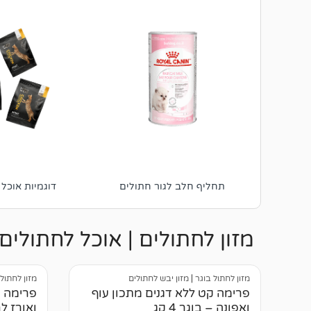
ים
תחליף חלב לגור חתולים
דוגמיות אוכל
מזון לחתולים | אוכל לחתולים
מזון לחתול בוגר
|
מזון יבש לחתולים
מזון לחתול
פרימה קט ללא דגנים מתכון עוף
פרימה ק
ואפונה – בוגר 4 קג
ואורז לחת