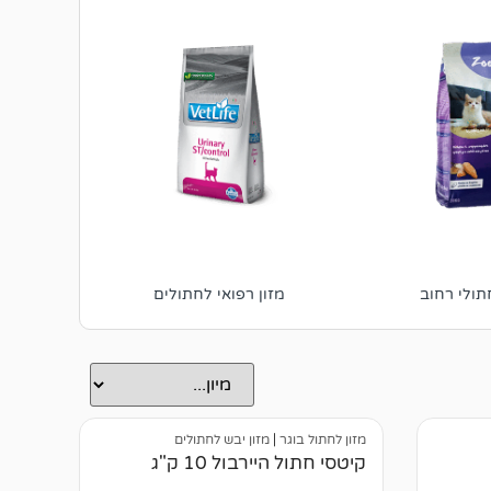
תולי רחוב
מזון רפואי לחתולים
שימורי
מזון לחתול בוגר
|
מזון יבש לחתולים
קיטסי חתול היירבול 10 ק"ג