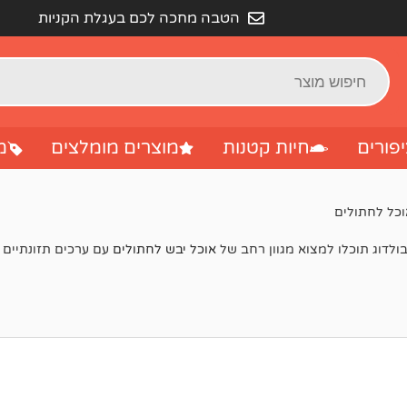
הטבה מחכה לכם בעגלת הקניות
פורים
חיות קטנות
מוצרים מומלצים
מ
וכל לחתולים
בולדוג תוכלו למצוא מגוון רחב של
אוכל יבש לחתולים
עם ערכים תזונתיים 