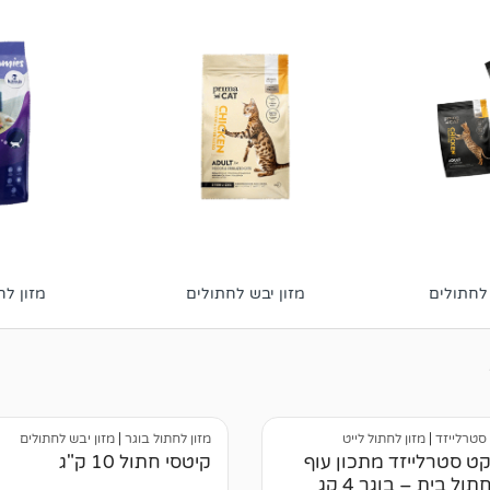
 לחתולים
מזון יבש לחתולים
מזון לח
 סטרלייזד
|
מזון לחתול לייט
מזון לחתול בוגר
|
מזון יבש לחתולים
ט סטרלייזד מתכון עוף
קיטסי חתול 10 ק"ג
ול בית – בוגר 4 קג