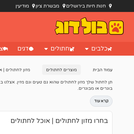
חנות חיות בירושלים
מבשרת ציון
מודיעין
כלבים
חתולים
דגים
צי
עמוד הבית
מוצרים לחתולים
מזון לחתולים | א
תן לחתול שלך מזון לחתולים שהוא גם טעים וגם מזין. אצלנו ב
בוגרים או מבוגרים.
קרא עוד
בחרו מזון לחתולים | אוכל לחתולים