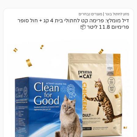
מוצרים נבחרים
דיל מומלץ: פרימה קט לחתולי בית 4 קג + חול סופר