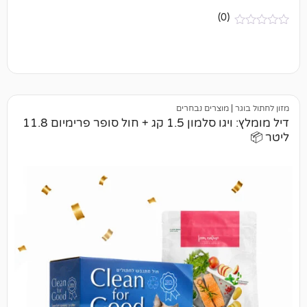
(0)
מוצרים נבחרים
דיל מומלץ: ויגו סלמון 1.5 קג + חול סופר פרימיום 11.8