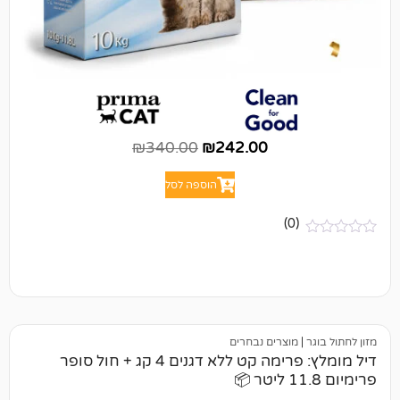
₪
340.00
₪
242.00
הוספה לסל
(0)
מוצרים נבחרים
דיל מומלץ: פרימה קט ללא דגנים 4 קג + חול סופר