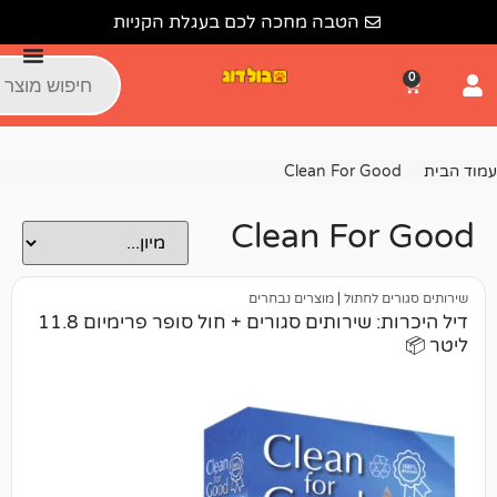
הטבה מחכה לכם בעגלת הקניות
Clean For 
Clean Fo
לחתול
|
מוצרים נבחרים
דיל היכרות: שירותים סגורים + חול סופר פרימיום 11.8