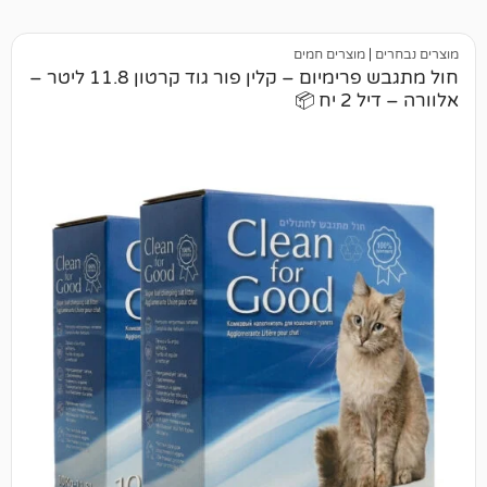
מוצרים חמים
חול מתגבש פרימיום – קלין פור גוד קרטון 11.8 ליטר –
📦