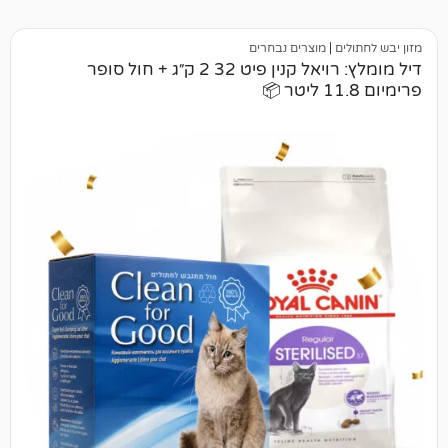
|
מוצרים נבחרים
דיל מומלץ: רויאל קנין פיט 32 2 ק״ג + חול סופר